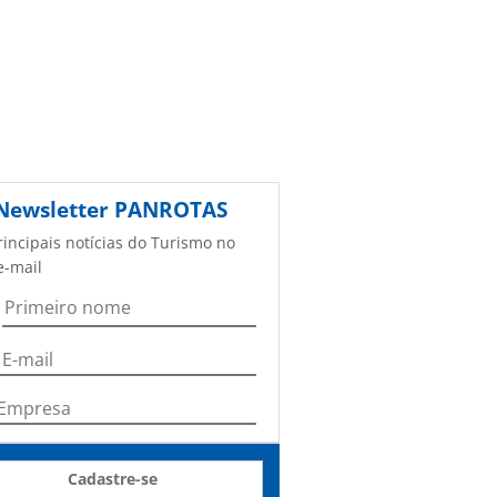
Newsletter
PANROTAS
rincipais notícias do Turismo no
e-mail
Cadastre-se