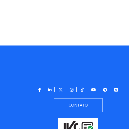
CONTATO