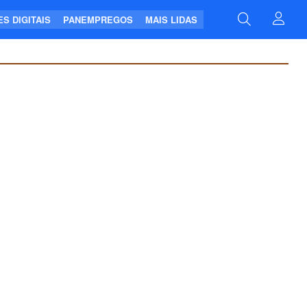
S DIGITAIS
PANEMPREGOS
MAIS LIDAS