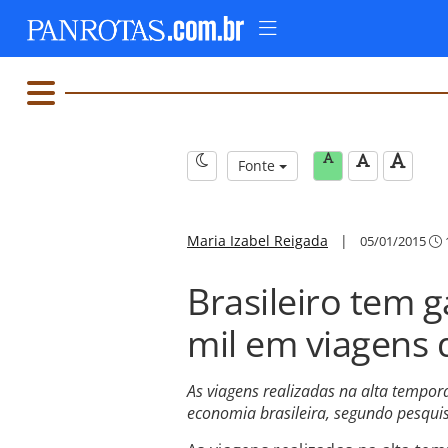
Fonte
Maria Izabel Reigada
|
05/01/2015
Brasileiro tem 
mil em viagens 
As viagens realizadas na alta tempor
economia brasileira, segundo pesquis