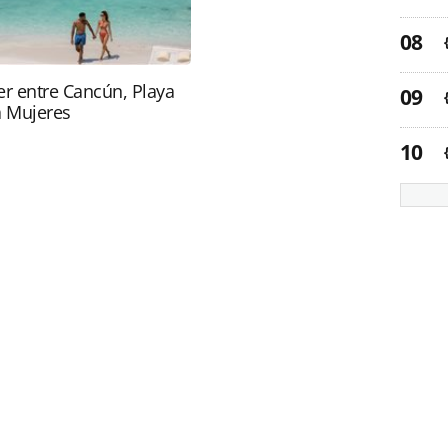
r entre Cancún, Playa
a Mujeres