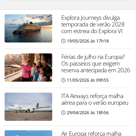
Explora Journeys divulga
temporada de verão 2028
com estreia do Explora VI
19/05/2026 às 17h18
Férias de julho na Europa?
Os passeios que exigem
reserva antecipada em 2026
11/05/2026 às 09h55
ITA Airways reforça malha
aérea para o verão europeu
29/04/2026 às 18h56
Air Europa reforça malha