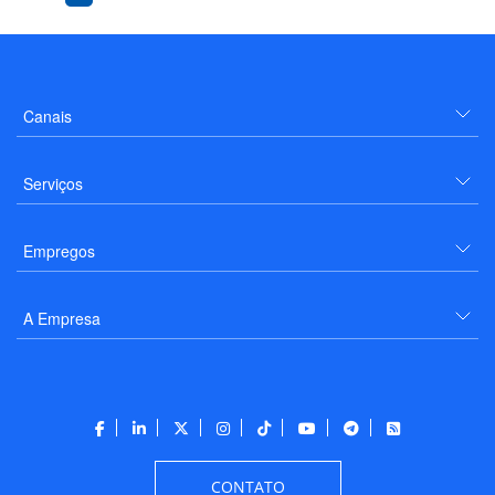
Canais
Serviços
Empregos
A Empresa
CONTATO