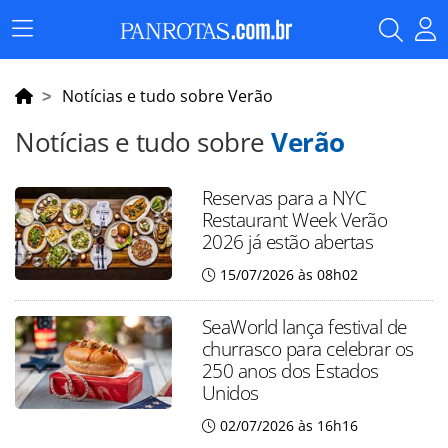
Menu
Principal
Notícias e tudo sobre Verão
Notícias e tudo sobre
Verão
Reservas para a NYC
Restaurant Week Verão
2026 já estão abertas
15/07/2026 às 08h02
SeaWorld lança festival de
churrasco para celebrar os
250 anos dos Estados
Unidos
02/07/2026 às 16h16