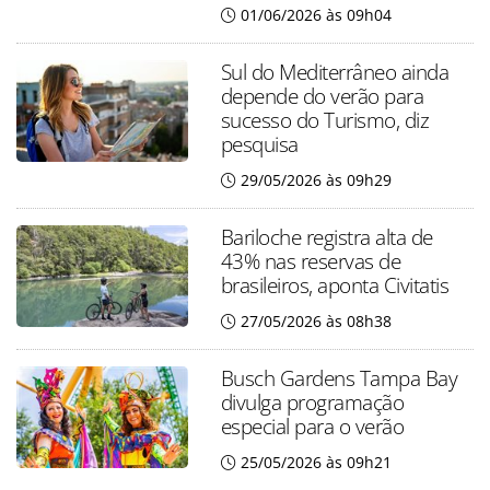
01/06/2026 às 09h04
Sul do Mediterrâneo ainda
depende do verão para
sucesso do Turismo, diz
pesquisa
29/05/2026 às 09h29
Bariloche registra alta de
43% nas reservas de
brasileiros, aponta Civitatis
27/05/2026 às 08h38
Busch Gardens Tampa Bay
divulga programação
especial para o verão
25/05/2026 às 09h21