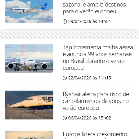
sazonal e amplia destinos
para o verão europeu
29/04/2026 às 14h51
Tap incrementa malha aérea
e anuncia 99 voos semanais
no Brasil durante o verão
europeu
22/04/2026 às 11h15
Ryanair alerta para risco de
cancelamentos de voos no
verão europeu
06/04/2026 às 15h02
Europa lidera crescimento