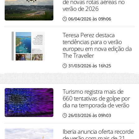
de novas rotas aéreas no
verão de 2026
06/04/2026 às 09h06
Teresa Perez destaca
tendências para o verão
europeu em nova edição da
The Traveller
31/03/2026 às 16h25
Turismo registra mais de
660 tentativas de golpe por
dia na temporada de verão
26/03/2026 às 09h03
Iberia anuncia oferta recorde
de verão com mais de 21