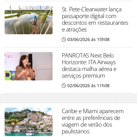
St. Pete-Clearwater lança
passaporte digital com
descontos em restaurantes
e atrações
03/06/2026 às 15h08
PANROTAS Next Belo
Horizonte: ITA Airways
destaca malha aérea e
serviços premium
02/06/2026 às 11h08
Caribe e Miami aparecem
entre as preferências de
viagem de verão dos
paulistanos