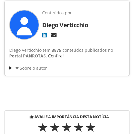
Conteúdos por
Diego Verticchio
Diego Verticchio tem
3875
conteúdos publicados no
Portal PANROTAS
.
Confira!
Sobre o autor
AVALIE A IMPORTÂNCIA DESTA NOTÍCIA