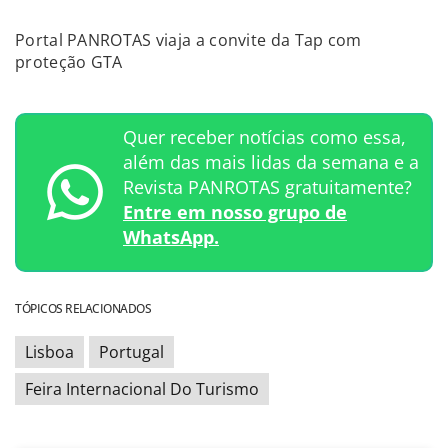
Portal PANROTAS viaja a convite da Tap com
proteção GTA
Quer receber notícias como essa,
além das mais lidas da semana e a
Revista PANROTAS gratuitamente?
Entre em nosso grupo de
WhatsApp.
TÓPICOS RELACIONADOS
Lisboa
Portugal
Feira Internacional Do Turismo