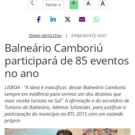
Fonte
Diego Verticchio
|
27/02/2015
10:27
Balneário Camboriú
participará de 85 eventos
no ano
LISBOA - “A ideia é massificar, deixar Balneário Camboriú
sempre em evidência para sermos um dos destinos que
mais recebe turistas no Sul”. A afirmação é do secretário de
Turismo de Balneário, Ademar Schneider, para justificar a
participação do município na BTL 2015 com um estande
próprio