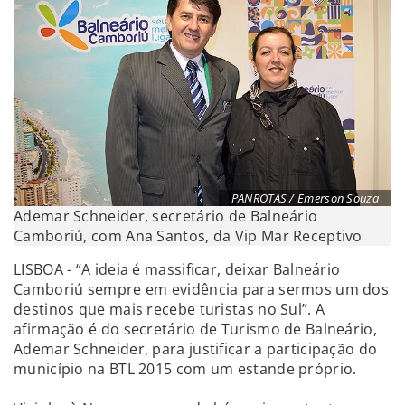
PANROTAS / Emerson Souza
Ademar Schneider, secretário de Balneário
Camboriú, com Ana Santos, da Vip Mar Receptivo
LISBOA - “A ideia é massificar, deixar Balneário
Camboriú sempre em evidência para sermos um dos
destinos que mais recebe turistas no Sul”. A
afirmação é do secretário de Turismo de Balneário,
Ademar Schneider, para justificar a participação do
município na BTL 2015 com um estande próprio.