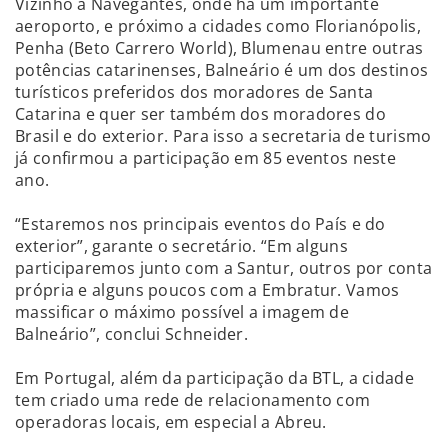
Vizinho à Navegantes, onde há um importante
aeroporto, e próximo a cidades como Florianópolis,
Penha (Beto Carrero World), Blumenau entre outras
potências catarinenses, Balneário é um dos destinos
turísticos preferidos dos moradores de Santa
Catarina e quer ser também dos moradores do
Brasil e do exterior. Para isso a secretaria de turismo
já confirmou a participação em 85 eventos neste
ano.
“Estaremos nos principais eventos do País e do
exterior”, garante o secretário. “Em alguns
participaremos junto com a Santur, outros por conta
própria e alguns poucos com a Embratur. Vamos
massificar o máximo possível a imagem de
Balneário”, conclui Schneider.
Em Portugal, além da participação da BTL, a cidade
tem criado uma rede de relacionamento com
operadoras locais, em especial a Abreu.