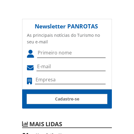
Newsletter
PANROTAS
As principais notícias do Turismo no
seu e-mail
Cadastre-se
MAIS LIDAS