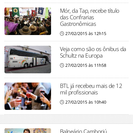
Mór, da Tap, recebe título
das Confrarias
Gastronômicas
27/02/2015 às 12h15
Veja como são os ônibus da
Schultz na Europa
27/02/2015 às 11h58
BTL já recebeu mais de 12
mil profissionais
27/02/2015 às 10h40
Balneário Camboriú