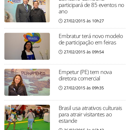
participará de 85 eventos no
ano
27/02/2015 às 10h27
Embratur terá novo modelo
de participação em feiras
27/02/2015 às 09h54
Empetur (PE) tem nova
diretora comercial
27/02/2015 às 09h35
Brasil usa atrativos culturais
para atrair visitantes ao
estande