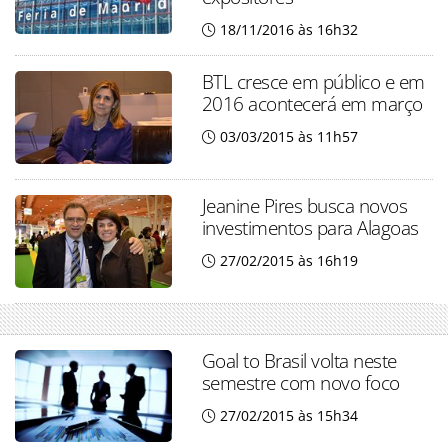
18/11/2016 às 16h32
BTL cresce em público e em
2016 acontecerá em março
03/03/2015 às 11h57
Jeanine Pires busca novos
investimentos para Alagoas
27/02/2015 às 16h19
Goal to Brasil volta neste
semestre com novo foco
27/02/2015 às 15h34