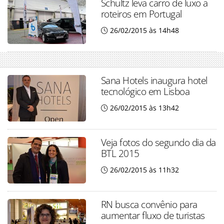
Schultz leva carro de luxo a
roteiros em Portugal
26/02/2015 às 14h48
Sana Hotels inaugura hotel
tecnológico em Lisboa
26/02/2015 às 13h42
Veja fotos do segundo dia da
BTL 2015
26/02/2015 às 11h32
RN busca convênio para
aumentar fluxo de turistas