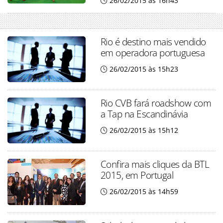
26/02/2015 às 16h43
Rio é destino mais vendido
em operadora portuguesa
26/02/2015 às 15h23
Rio CVB fará roadshow com
a Tap na Escandinávia
26/02/2015 às 15h12
Confira mais cliques da BTL
2015, em Portugal
26/02/2015 às 14h59