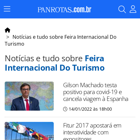
Menu
Principal
Notícias e tudo sobre Feira Internacional Do
Turismo
Notícias e tudo sobre
Feira
Internacional Do Turismo
Gilson Machado testa
positivo para covid-19 e
cancela viagem à Espanha
14/01/2022 às 18h00
Fitur 2017 apostará em
interatividade com
expositores