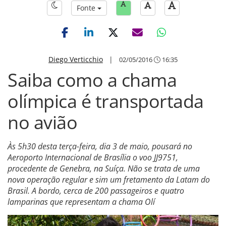
Fonte
Diego Verticchio
|
02/05/2016
16:35
Saiba como a chama
olímpica é transportada
no avião
Às 5h30 desta terça-feira, dia 3 de maio, pousará no
Aeroporto Internacional de Brasília o voo JJ9751,
procedente de Genebra, na Suíça. Não se trata de uma
nova operação regular e sim um fretamento da Latam do
Brasil. A bordo, cerca de 200 passageiros e quatro
lamparinas que representam a chama Olí