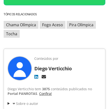
TÓPICOS RELACIONADOS
Chama Olímpica
Fogo Aceso
Pira Olímpica
Tocha
Conteúdos por
Diego Verticchio
Diego Verticchio tem
3875
conteúdos publicados no
Portal PANROTAS
.
Confira!
Sobre o autor