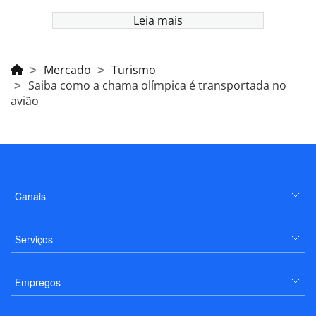
Leia mais
Mercado
Turismo
Saiba como a chama olímpica é transportada no
avião
Canais
Serviços
Empregos