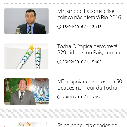
Ministro do Esporte: crise
política não afetará Rio 2016
13/04/2016 às 13h48
Tocha Olímpica percorrerá
329 cidades no País; confira
26/02/2016 às 15h06
MTur apoiará eventos em 50
cidades no “Tour da Tocha”
28/01/2016 às 17h54
Saiba por quais cidades de