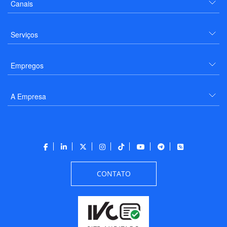
Canais
Serviços
Empregos
A Empresa
CONTATO