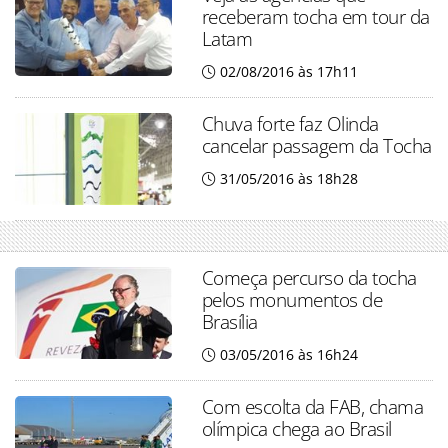
receberam tocha em tour da
Latam
02/08/2016 às 17h11
Chuva forte faz Olinda
cancelar passagem da Tocha
31/05/2016 às 18h28
Começa percurso da tocha
pelos monumentos de
Brasília
03/05/2016 às 16h24
Com escolta da FAB, chama
olímpica chega ao Brasil