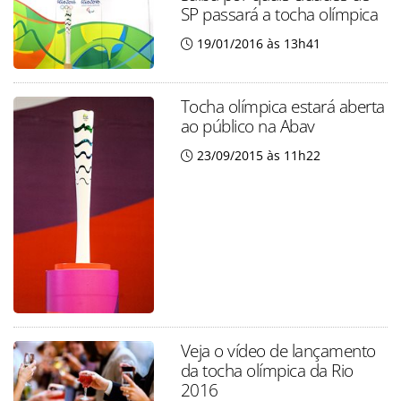
SP passará a tocha olímpica
19/01/2016 às 13h41
Tocha olímpica estará aberta
ao público na Abav
23/09/2015 às 11h22
Veja o vídeo de lançamento
da tocha olímpica da Rio
2016