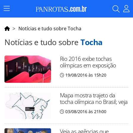
Menu
Principal
Notícias e tudo sobre Tocha
Notícias e tudo sobre
Tocha
Rio 2016 exibe tochas
olímpicas em exposição
19/08/2016 às 15h20
Mapa mostra trajeto da
tocha olímpica no Brasil; veja
03/08/2016 às 21h00
Veja as agências que