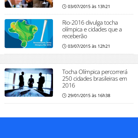
03/07/2015 às 13h21
Rio-2016 divulga tocha
olímpica e cidades que a
receberão
03/07/2015 às 12h21
Tocha Olímpica percorrerá
250 cidades brasileiras em
2016
29/01/2015 às 16h38