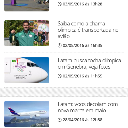
03/05/2016 às 13h28
Saiba como a chama
olímpica é transportada no
avião
02/05/2016 às 16h35
Latam busca tocha olímpica
em Genebra; veja fotos
02/05/2016 às 11h55
Latam: voos decolam com
nova marca em maio
28/04/2016 às 12h38