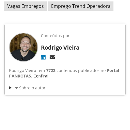
Vagas Empregos
Emprego Trend Operadora
Conteúdos por
Rodrigo Vieira
Rodrigo Vieira tem
7722
conteúdos publicados no
Portal
PANROTAS
.
Confira!
Sobre o autor