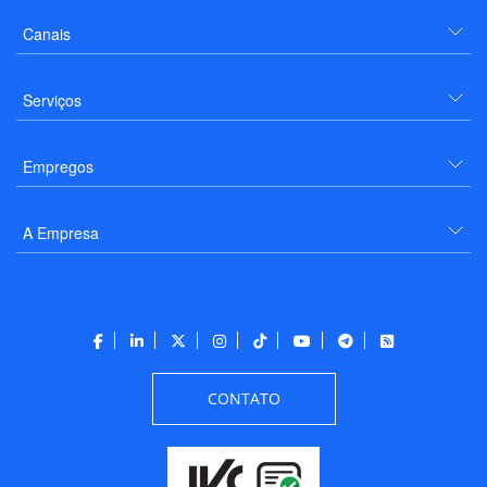
Canais
Serviços
Empregos
A Empresa
CONTATO