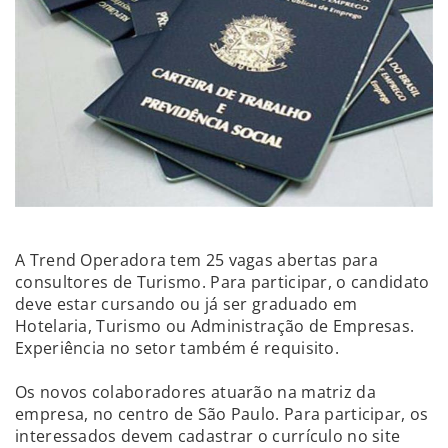
A Trend Operadora tem 25 vagas abertas para
consultores de Turismo. Para participar, o candidato
deve estar cursando ou já ser graduado em
Hotelaria, Turismo ou Administração de Empresas.
Experiência no setor também é requisito.
Os novos colaboradores atuarão na matriz da
empresa, no centro de São Paulo. Para participar, os
interessados devem cadastrar o currículo no site