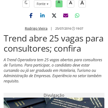
Fonte
Rodrigo Vieira
|
25/07/2016
19:07
Trend abre 25 vagas para
consultores; confira
A Trend Operadora tem 25 vagas abertas para consultores
de Turismo. Para participar, o candidato deve estar
cursando ou já ser graduado em Hotelaria, Turismo ou
Administração de Empresas. Experiência no setor também
requisito.
Divulgação