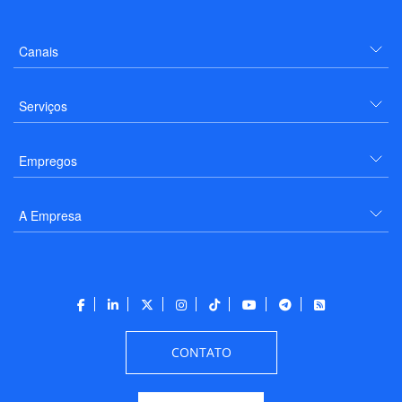
Canais
Serviços
Empregos
A Empresa
CONTATO