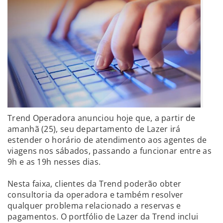
Trend Operadora anunciou hoje que, a partir de
amanhã (25), seu departamento de Lazer irá
estender o horário de atendimento aos agentes de
viagens nos sábados, passando a funcionar entre as
9h e as 19h nesses dias.
Nesta faixa, clientes da Trend poderão obter
consultoria da operadora e também resolver
qualquer problema relacionado a reservas e
pagamentos. O portfólio de Lazer da Trend inclui