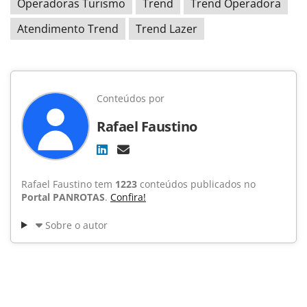
Operadoras Turismo
Trend
Trend Operadora
Atendimento Trend
Trend Lazer
Conteúdos por
Rafael Faustino
Rafael Faustino tem
1223
conteúdos publicados no
Portal PANROTAS
.
Confira!
Sobre o autor