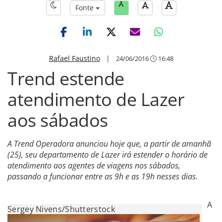
Fonte
Rafael Faustino
|
24/06/2016
16:48
Trend estende
atendimento de Lazer
aos sábados
A Trend Operadora anunciou hoje que, a partir de amanhã
(25), seu departamento de Lazer irá estender o horário de
atendimento aos agentes de viagens nos sábados,
passando a funcionar entre as 9h e as 19h nesses dias.
A
Sergey Nivens/Shutterstock