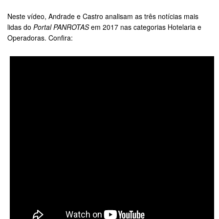
Neste vídeo, Andrade e Castro analisam as três notícias mais
lidas do
Portal PANROTAS
em 2017 nas categorias Hotelaria e
Operadoras. Confira: