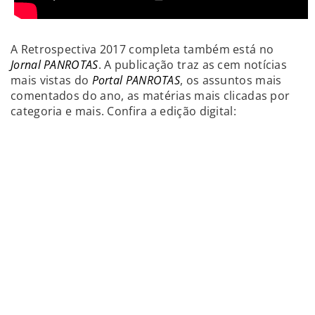
A Retrospectiva 2017 completa também está no
Jornal PANROTAS
. A publicação traz as cem notícias
mais vistas do
Portal PANROTAS
, os assuntos mais
comentados do ano, as matérias mais clicadas por
categoria e mais. Confira a edição digital: