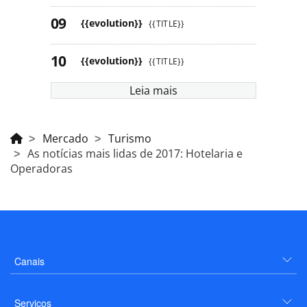
{{evolution}}
{{TITLE}}
{{evolution}}
{{TITLE}}
Leia mais
Mercado
Turismo
As notícias mais lidas de 2017: Hotelaria e
Operadoras
Canais
Serviços