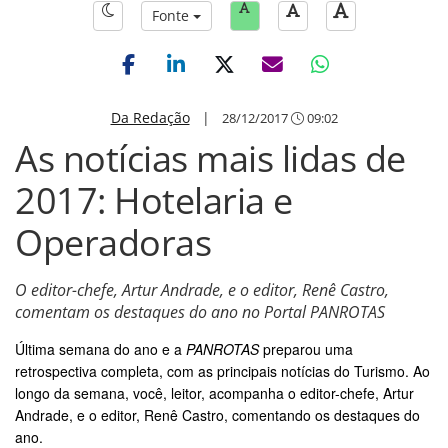
Fonte
Da Redação
|
28/12/2017
09:02
As notícias mais lidas de
2017: Hotelaria e
Operadoras
O editor-chefe, Artur Andrade, e o editor, Renê Castro,
comentam os destaques do ano no Portal PANROTAS
Última semana do ano e a
PANROTAS
preparou uma
retrospectiva completa, com as principais notícias do Turismo. Ao
longo da semana, você, leitor, acompanha o editor-chefe, Artur
Andrade, e o editor, Renê Castro, comentando os destaques do
ano.