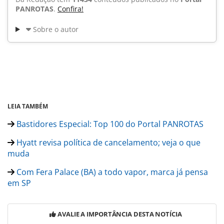
PANROTAS
.
Confira!
Sobre o autor
LEIA TAMBÉM
Bastidores Especial: Top 100 do Portal PANROTAS
Hyatt revisa política de cancelamento; veja o que
muda
Com Fera Palace (BA) a todo vapor, marca já pensa
em SP
AVALIE A IMPORTÂNCIA DESTA NOTÍCIA