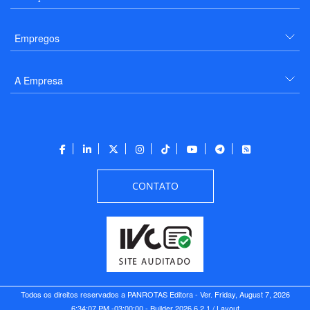
Empregos
A Empresa
CONTATO
Todos os direitos reservados a PANROTAS Editora - Ver.
Friday, August 7, 2026
6:34:07 PM -03:00:00 - Builder 2026.6.2.1
/ Layout