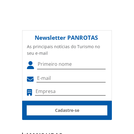
Newsletter
PANROTAS
As principais notícias do Turismo no
seu e-mail
Cadastre-se