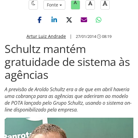
Fonte
Artur Luiz Andrade
|
27/01/2014
08:19
Schultz mantém
gratuidade de sistema às
agências
A previsão de Aroldo Schultz era a de que em abril haveria
uma cobrança para as agências que aderiram ao modelo
de POTA lançado pelo Grupo Schultz, usando o sistema on-
line disponibilizado pela empresa.