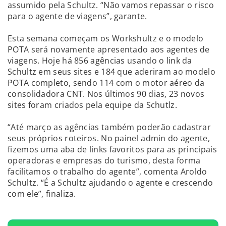
assumido pela Schultz. “Não vamos repassar o risco
para o agente de viagens”, garante.
Esta semana começam os Workshultz e o modelo
POTA será novamente apresentado aos agentes de
viagens. Hoje há 856 agências usando o link da
Schultz em seus sites e 184 que aderiram ao modelo
POTA completo, sendo 114 com o motor aéreo da
consolidadora CNT. Nos últimos 90 dias, 23 novos
sites foram criados pela equipe da Schutlz.
“Até março as agências também poderão cadastrar
seus próprios roteiros. No painel admin do agente,
fizemos uma aba de links favoritos para as principais
operadoras e empresas do turismo, desta forma
facilitamos o trabalho do agente”, comenta Aroldo
Schultz. “É a Schultz ajudando o agente e crescendo
com ele”, finaliza.