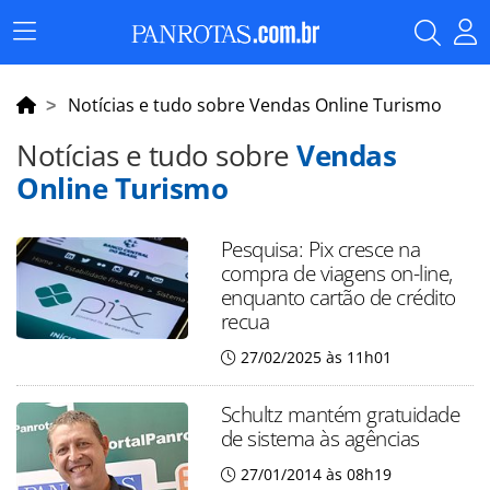
Menu
Principal
Notícias e tudo sobre Vendas Online Turismo
Notícias e tudo sobre
Vendas
Online Turismo
Pesquisa: Pix cresce na
compra de viagens on-line,
enquanto cartão de crédito
recua
27/02/2025 às 11h01
Schultz mantém gratuidade
de sistema às agências
27/01/2014 às 08h19