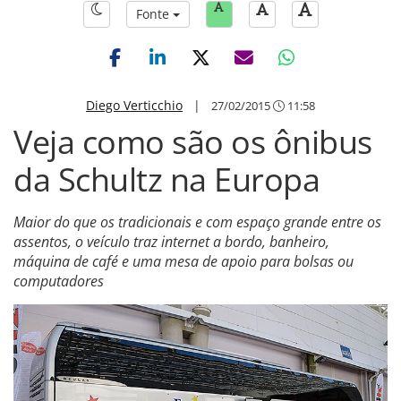
Fonte
Diego Verticchio
|
27/02/2015
11:58
Veja como são os ônibus
da Schultz na Europa
Maior do que os tradicionais e com espaço grande entre os
assentos, o veículo traz internet a bordo, banheiro,
máquina de café e uma mesa de apoio para bolsas ou
computadores