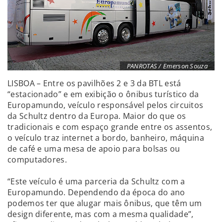
PANROTAS / Emerson Souza
LISBOA – Entre os pavilhões 2 e 3 da BTL está
“estacionado” e em exibição o ônibus turístico da
Europamundo, veículo responsável pelos circuitos
da Schultz dentro da Europa. Maior do que os
tradicionais e com espaço grande entre os assentos,
o veículo traz internet a bordo, banheiro, máquina
de café e uma mesa de apoio para bolsas ou
computadores.
“Este veículo é uma parceria da Schultz com a
Europamundo. Dependendo da época do ano
podemos ter que alugar mais ônibus, que têm um
design diferente, mas com a mesma qualidade”,