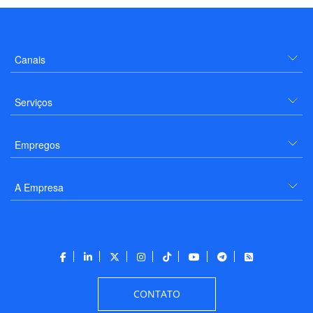
Canais
Serviços
Empregos
A Empresa
CONTATO