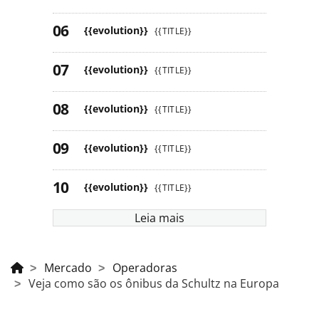
{{evolution}}
{{TITLE}}
{{evolution}}
{{TITLE}}
{{evolution}}
{{TITLE}}
{{evolution}}
{{TITLE}}
{{evolution}}
{{TITLE}}
Leia mais
Mercado
Operadoras
Veja como são os ônibus da Schultz na Europa