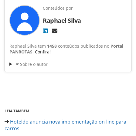
Conteúdos por
Raphael Silva
Raphael Silva tem
1458
conteúdos publicados no
Portal
PANROTAS
.
Confira!
Sobre o autor
LEIA TAMBÉM
Hoteldo anuncia nova implementação on-line para
carros