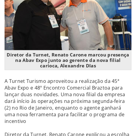
Diretor da Turnet, Renato Carone marcou presença
na Abav Expo junto ao gerente da nova filial
carioca, Alexandre DIas
A Turnet Turismo aproveitou a realização da 45ª
Abav Expo e 48º Encontro Comercial Braztoa para
lançar duas novidades. Uma nova filial da empresa
dará início às operações na próxima segunda-feira
(2) no Rio de Janeiro, enquanto o agente ganhará
uma nova ferramenta para facilitar o programa de
incentivo
Diretor da Turnet, Renato Carone explicou a escolha