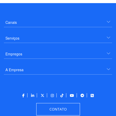
Canais
Serviços
Empregos
A Empresa
CONTATO