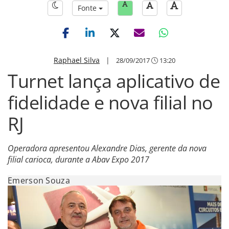
Fonte
Raphael Silva
|
28/09/2017
13:20
Turnet lança aplicativo de
fidelidade e nova filial no
RJ
Operadora apresentou Alexandre Dias, gerente da nova
filial carioca, durante a Abav Expo 2017
Emerson Souza