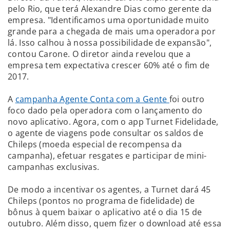
pelo Rio, que terá Alexandre Dias como gerente da
empresa. "Identificamos uma oportunidade muito
grande para a chegada de mais uma operadora por
lá. Isso calhou à nossa possibilidade de expansão",
contou Carone. O diretor ainda revelou que a
empresa tem expectativa crescer 60% até o fim de
2017.
A
campanha Agente Conta com a Gente
foi outro
foco dado pela operadora com o lançamento do
novo aplicativo. Agora, com o app Turnet Fidelidade,
o agente de viagens pode consultar os saldos de
Chileps (moeda especial de recompensa da
campanha), efetuar resgates e participar de mini-
campanhas exclusivas.
De modo a incentivar os agentes, a Turnet dará 45
Chileps (pontos no programa de fidelidade) de
bônus à quem baixar o aplicativo até o dia 15 de
outubro. Além disso, quem fizer o download até essa