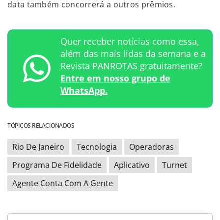
data também concorrerá a outros prêmios.
Quer receber notícias como essa,
além das mais lidas da semana e a
Revista PANROTAS gratuitamente?
Entre em nosso grupo de
WhatsApp.
TÓPICOS RELACIONADOS
Rio De Janeiro
Tecnologia
Operadoras
Programa De Fidelidade
Aplicativo
Turnet
Agente Conta Com A Gente