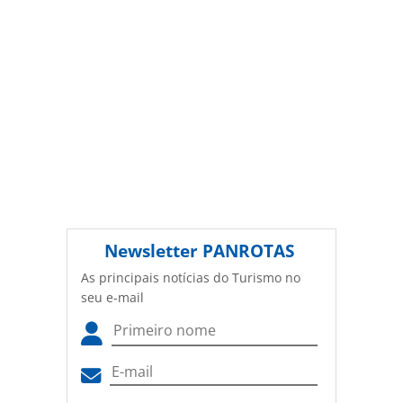
Newsletter
PANROTAS
As principais notícias do Turismo no
seu e-mail