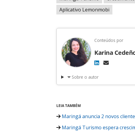
Aplicativo Lemonmobi
Conteúdos por
Karina Cedeñ
Sobre o autor
LEIA TAMBÉM
Maringá anuncia 2 novos cliente
Maringá Turismo espera cresci