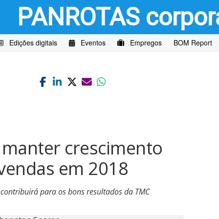
PANROTAS
corpor
Edições digitais
Eventos
Empregos
BOM Report
 manter crescimento
 vendas em 2018
s contribuirá para os bons resultados da TMC