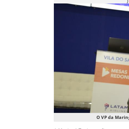
O VP da Marin