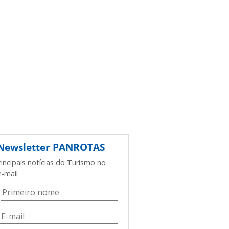
Newsletter
PANROTAS
rincipais notícias do Turismo no
e-mail