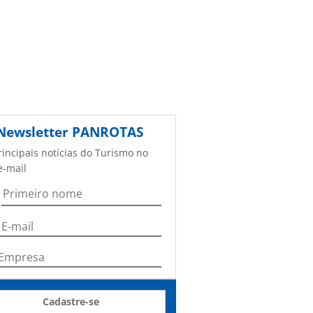
Newsletter
PANROTAS
rincipais notícias do Turismo no
e-mail
Cadastre-se