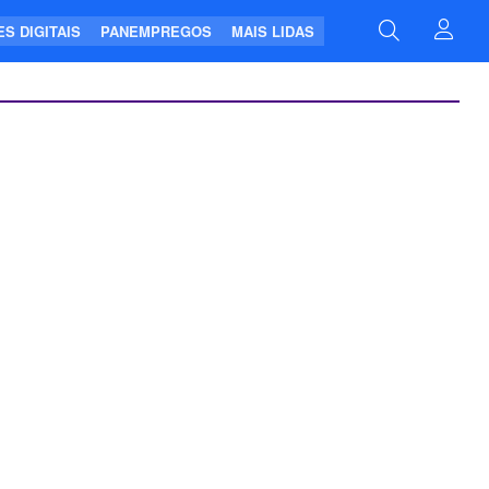
S DIGITAIS
PANEMPREGOS
MAIS LIDAS