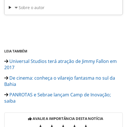
Sobre o autor
LEIA TAMBÉM
Universal Studios terá atração de Jimmy Fallon em
2017
De cinema: conheça o vilarejo fantasma no sul da
Bahia
PANROTAS e Sebrae lançam Camp de Inovação;
saiba
AVALIE A IMPORTÂNCIA DESTA NOTÍCIA