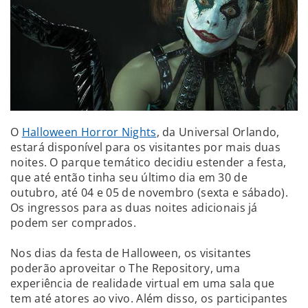
O
Halloween Horror Nights
, da Universal Orlando,
estará disponível para os visitantes por mais duas
noites. O parque temático decidiu estender a festa,
que até então tinha seu último dia em 30 de
outubro, até 04 e 05 de novembro (sexta e sábado).
Os ingressos para as duas noites adicionais já
podem ser comprados.
Nos dias da festa de Halloween, os visitantes
poderão aproveitar o The Repository, uma
experiência de realidade virtual em uma sala que
tem até atores ao vivo. Além disso, os participantes