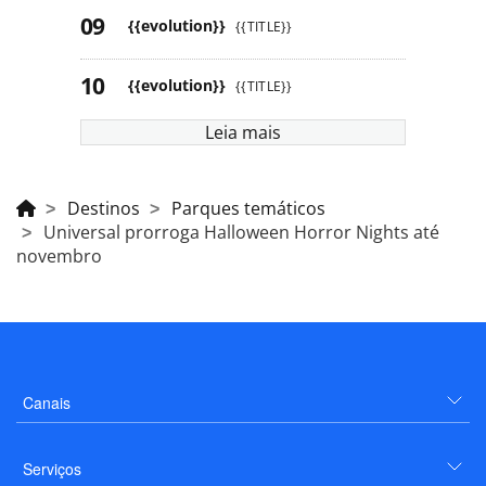
{{evolution}}
{{TITLE}}
{{evolution}}
{{TITLE}}
Leia mais
Destinos
Parques temáticos
Universal prorroga Halloween Horror Nights até
novembro
Canais
Serviços