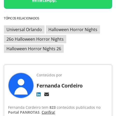
TÓPICOS RELACIONADOS
Universal Orlando
Halloween Horror Nights
26o Halloween Horror Nights
Halloween Horror Nights 26
Conteúdos por
Fernanda Cordeiro
Fernanda Cordeiro tem
823
conteúdos publicados no
Portal PANROTAS
.
Confira!