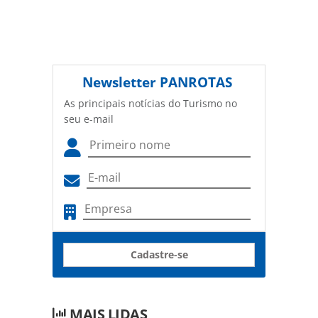
Newsletter
PANROTAS
As principais notícias do Turismo no
seu e-mail
Cadastre-se
MAIS LIDAS