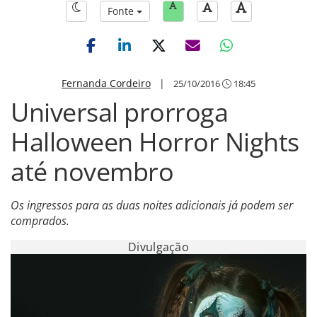
Fonte
Fernanda Cordeiro
|
25/10/2016
18:45
Universal prorroga
Halloween Horror Nights
até novembro
Os ingressos para as duas noites adicionais já podem ser
comprados.
Divulgação