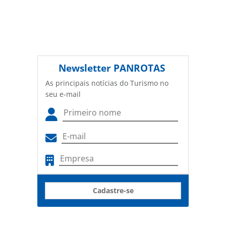
Newsletter
PANROTAS
As principais notícias do Turismo no
seu e-mail
Cadastre-se