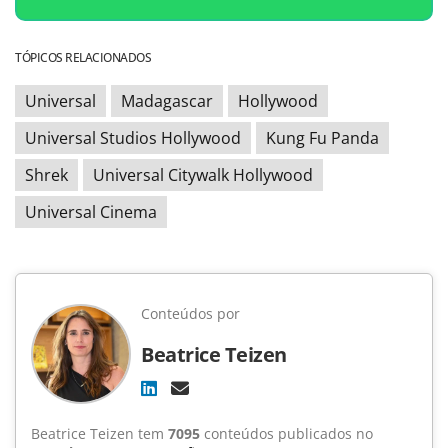
TÓPICOS RELACIONADOS
Universal
Madagascar
Hollywood
Universal Studios Hollywood
Kung Fu Panda
Shrek
Universal Citywalk Hollywood
Universal Cinema
Conteúdos por
Beatrice Teizen
Beatrice Teizen tem
7095
conteúdos publicados no