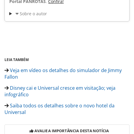
Portal PANROTAS
.
Confira!
Sobre o autor
LEIA TAMBÉM
Veja em vídeo os detalhes do simulador de Jimmy
Fallon
Disney cai e Universal cresce em visitação; veja
infográfico
Saiba todos os detalhes sobre o novo hotel da
Universal
AVALIE A IMPORTÂNCIA DESTA NOTÍCIA