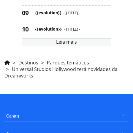
{{evolution}}
{{TITLE}}
{{evolution}}
{{TITLE}}
Leia mais
Destinos
Parques temáticos
Universal Studios Hollywood terá novidades da
Dreamworks
Canais