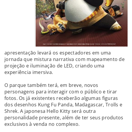
apresentação levará os espectadores em uma
jornada que mistura narrativa com mapeamento de
projeção e iluminação de LED, criando uma
experiência imersiva.
O parque também terá, em breve, novos
personagens para interagir com o público e tirar
fotos. Os já existentes receberão algumas figuras
dos desenhos Kung Fu Panda, Madagascar, Trolls e
Shrek. A japonesa Hello Kitty será outra
personalidade presente, além de ter seus produtos
exclusivos à venda no complexo.