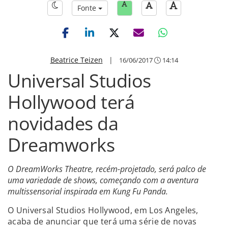
Fonte
Beatrice Teizen
|
16/06/2017
14:14
Universal Studios
Hollywood terá
novidades da
Dreamworks
O DreamWorks Theatre, recém-projetado, será palco de
uma variedade de shows, começando com a aventura
multissensorial inspirada em Kung Fu Panda.
O Universal Studios Hollywood, em Los Angeles,
acaba de anunciar que terá uma série de novas