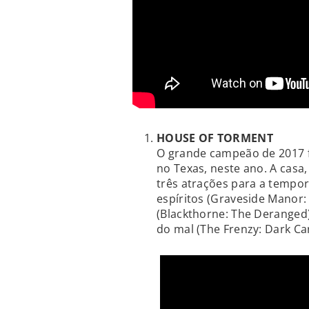
HOUSE OF TORMENT
O grande campeão de 2017 
no Texas, neste ano. A casa
três atrações para a tempo
espíritos (Graveside Manor
(Blackthorne: The Deranged
do mal (The Frenzy: Dark Car