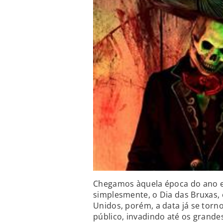
Chegamos àquela época do ano 
simplesmente, o Dia das Bruxas
Unidos, porém, a data já se torn
público, invadindo até os grande