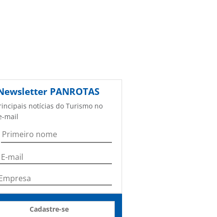
Newsletter
PANROTAS
rincipais notícias do Turismo no
e-mail
Cadastre-se