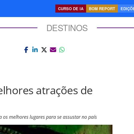
CURSO DE IA
BOM REPORT
EDIÇÕE
DESTINOS
lhores atrações de
a os melhores lugares para se assustar no país