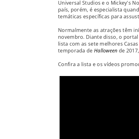
Universal Studios e o Mickey's N
país, porém, é especialista quand
temáticas específicas para assust
Normalmente as atrações têm iní
novembro. Diante disso, o portal
lista com as sete melhores Casas
temporada de
Halloween
de 2017
Confira a lista e os vídeos promo