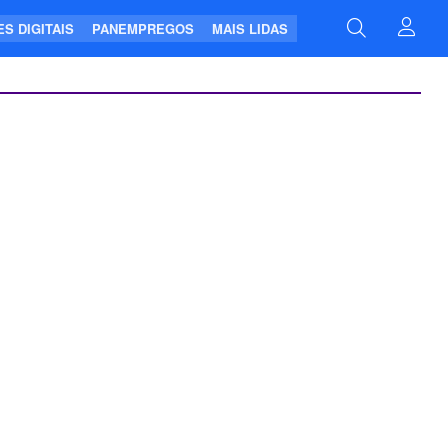
S DIGITAIS
PANEMPREGOS
MAIS LIDAS