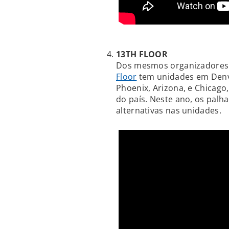
13TH FLOOR
Dos mesmos organizadores 
Floor
tem unidades em Denve
Phoenix, Arizona, e Chicago,
do país. Neste ano, os pal
alternativas nas unidades.