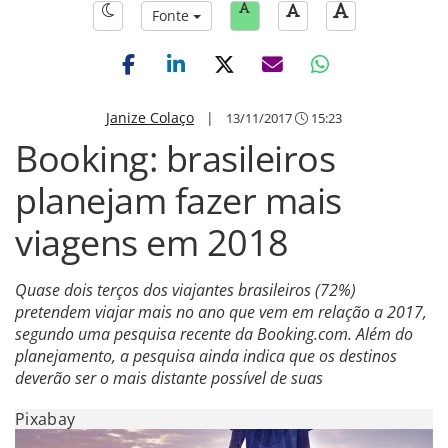
Fonte
Janize Colaço
|
13/11/2017
15:23
Booking: brasileiros
planejam fazer mais
viagens em 2018
Quase dois terços dos viajantes brasileiros (72%)
pretendem viajar mais no ano que vem em relação a 2017,
segundo uma pesquisa recente da Booking.com. Além do
planejamento, a pesquisa ainda indica que os destinos
deverão ser o mais distante possível de suas
Pixabay