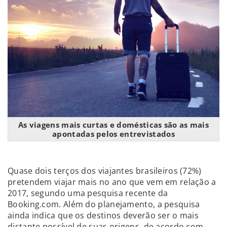
As viagens mais curtas e domésticas são as mais
apontadas pelos entrevistados
Quase dois terços dos viajantes brasileiros (72%)
pretendem viajar mais no ano que vem em relação a
2017, segundo uma pesquisa recente da
Booking.com. Além do planejamento, a pesquisa
ainda indica que os destinos deverão ser o mais
distante possível de suas origens, de acordo com