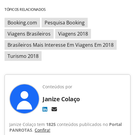
TÓPICOS RELACIONADOS
Booking.com
Pesquisa Booking
Viagens Brasileiros
Viagens 2018
Brasileiros Mais Interesse Em Viagens Em 2018
Turismo 2018
Conteúdos por
Janize Colaço
Janize Colaço tem
1825
conteúdos publicados no
Portal
PANROTAS
.
Confira!