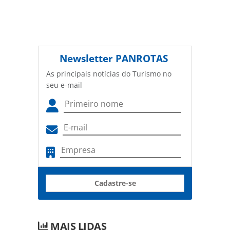
Newsletter
PANROTAS
As principais notícias do Turismo no
seu e-mail
Cadastre-se
MAIS LIDAS