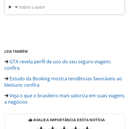
Sobre o autor
LEIA TAMBÉM
GTA revela perfil de uso do seu seguro viagem;
confira
Estudo da Booking mostra tendências favoráveis ao
bleisure; confira
Veja o que o brasileiro mais valoriza em suas viagens
a negócios
AVALIE A IMPORTÂNCIA DESTA NOTÍCIA