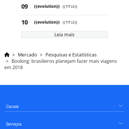
{{evolution}}
{{TITLE}}
{{evolution}}
{{TITLE}}
Leia mais
Mercado
Pesquisas e Estatísticas
Booking: brasileiros planejam fazer mais viagens
em 2018
Canais
Serviços