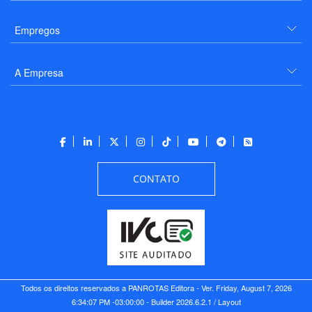
Empregos
A Empresa
CONTATO
Todos os direitos reservados a PANROTAS Editora - Ver.
Friday, August 7, 2026
6:34:07 PM -03:00:00 - Builder 2026.6.2.1
/ Layout