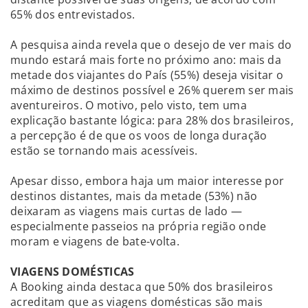
65% dos entrevistados.
A pesquisa ainda revela que o desejo de ver mais do
mundo estará mais forte no próximo ano: mais da
metade dos viajantes do País (55%) deseja visitar o
máximo de destinos possível e 26% querem ser mais
aventureiros. O motivo, pelo visto, tem uma
explicação bastante lógica: para 28% dos brasileiros,
a percepção é de que os voos de longa duração
estão se tornando mais acessíveis.
Apesar disso, embora haja um maior interesse por
destinos distantes, mais da metade (53%) não
deixaram as viagens mais curtas de lado —
especialmente passeios na própria região onde
moram e viagens de bate-volta.
VIAGENS DOMÉSTICAS
A Booking ainda destaca que 50% dos brasileiros
acreditam que as viagens domésticas são mais