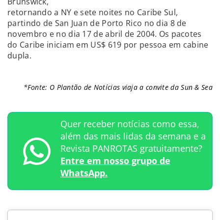
Brunswick,
retornando a NY e sete noites no Caribe Sul,
partindo de San Juan de Porto Rico no dia 8 de
novembro e no dia 17 de abril de 2004. Os pacotes
do Caribe iniciam em US$ 619 por pessoa em cabine
dupla.
*Fonte: O Plantão de Notícias viaja a convite da Sun & Sea
Quer receber notícias como essa,
além das mais lidas da semana e a
Revista PANROTAS gratuitamente?
Entre em nosso grupo de
WhatsApp.