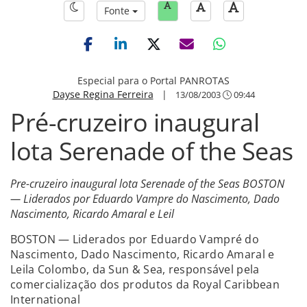
Fonte
Especial para o Portal PANROTAS
Dayse Regina Ferreira
|
13/08/2003
09:44
Pré-cruzeiro inaugural
lota Serenade of the Seas
Pre-cruzeiro inaugural lota Serenade of the Seas BOSTON
— Liderados por Eduardo Vampre do Nascimento, Dado
Nascimento, Ricardo Amaral e Leil
BOSTON — Liderados por Eduardo Vampré do
Nascimento, Dado Nascimento, Ricardo Amaral e
Leila Colombo, da Sun & Sea, responsável pela
comercialização dos produtos da Royal Caribbean
International