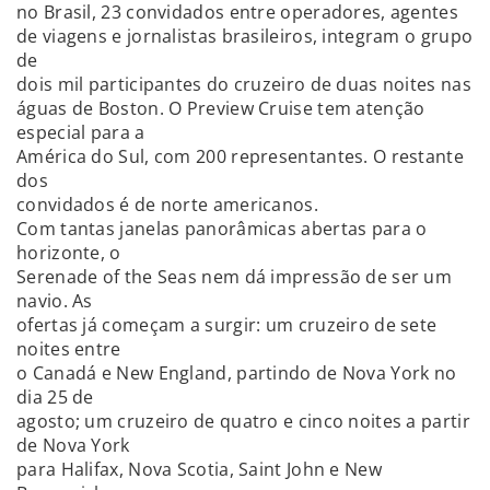
no Brasil, 23 convidados entre operadores, agentes
de viagens e jornalistas brasileiros, integram o grupo
de
dois mil participantes do cruzeiro de duas noites nas
águas de Boston. O Preview Cruise tem atenção
especial para a
América do Sul, com 200 representantes. O restante
dos
convidados é de norte americanos.
Com tantas janelas panorâmicas abertas para o
horizonte, o
Serenade of the Seas nem dá impressão de ser um
navio. As
ofertas já começam a surgir: um cruzeiro de sete
noites entre
o Canadá e New England, partindo de Nova York no
dia 25 de
agosto; um cruzeiro de quatro e cinco noites a partir
de Nova York
para Halifax, Nova Scotia, Saint John e New