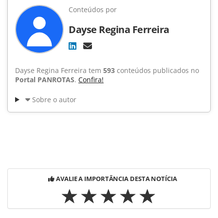
Conteúdos por
Dayse Regina Ferreira
Dayse Regina Ferreira tem
593
conteúdos publicados no
Portal PANROTAS
.
Confira!
Sobre o autor
AVALIE A IMPORTÂNCIA DESTA NOTÍCIA