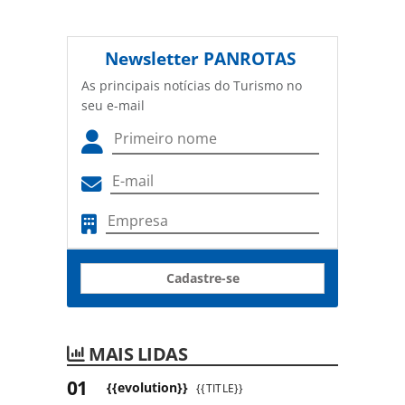
Newsletter
PANROTAS
As principais notícias do Turismo no
seu e-mail
Cadastre-se
MAIS LIDAS
{{evolution}}
{{TITLE}}