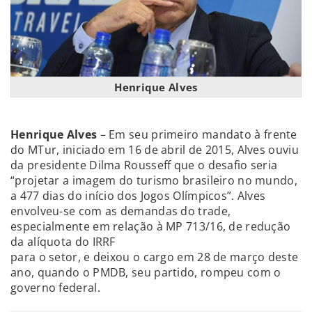
Henrique Alves
Henrique Alves
– Em seu primeiro mandato à frente
do MTur, iniciado em 16 de abril de 2015, Alves ouviu
da presidente Dilma Rousseff que o desafio seria
“projetar a imagem do turismo brasileiro no mundo,
a 477 dias do início dos Jogos Olímpicos”. Alves
envolveu-se com as demandas do trade,
especialmente em relação à MP 713/16, de redução
da alíquota do IRRF
para o setor, e deixou o cargo em 28 de março deste
ano, quando o PMDB, seu partido, rompeu com o
governo federal.