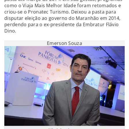
como o Viaja Mais Melhor Idade foram retomados e
criou-se o Pronatec Turismo. Deixou a pasta para
disputar eleição ao governo do Maranhão em 2014,
perdendo para o ex-presidente da Embratur Flávio
Dino.
Emerson Souza