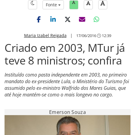
Fonte
Maria Izabel Reigada
|
17/06/2016
12:39
Criado em 2003, MTur já
teve 8 ministros; confira
Instituído como pasta independente em 2003, no primeiro
mandato do ex-presidente Lula, o Ministério do Turismo foi
assumido pelo ex-ministro Walfrido dos Mares Guias, que
até hoje mantém-se como o mais longevo no cargo.
Emerson Souza