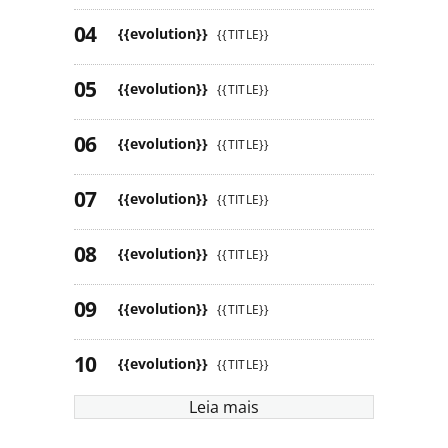
{{evolution}}
{{TITLE}}
{{evolution}}
{{TITLE}}
{{evolution}}
{{TITLE}}
{{evolution}}
{{TITLE}}
{{evolution}}
{{TITLE}}
{{evolution}}
{{TITLE}}
{{evolution}}
{{TITLE}}
Leia mais