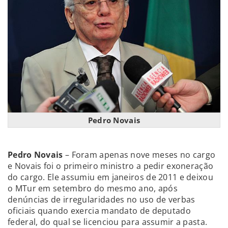
Pedro Novais
Pedro Novais
– Foram apenas nove meses no cargo
e Novais foi o primeiro ministro a pedir exoneração
do cargo. Ele assumiu em janeiros de 2011 e deixou
o MTur em setembro do mesmo ano, após
denúncias de irregularidades no uso de verbas
oficiais quando exercia mandato de deputado
federal, do qual se licenciou para assumir a pasta.