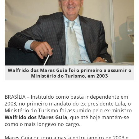
Walfrido dos Mares Guia foi o primeiro a assumir o
Ministério do Turismo, em 2003
BRASÍLIA – Instituído como pasta independente em
2003, no primeiro mandato do ex-presidente Lula, o
Ministério do Turismo foi assumido pelo ex-ministro
Walfrido dos Mares Guia
, que até hoje mantém-se
como o mais longevo no cargo.
Mares Guia ocupou a pasta entre janeiro de 2003 e