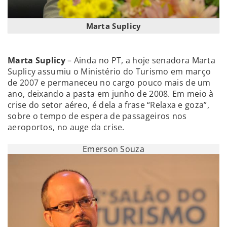
Marta Suplicy
Marta Suplicy
– Ainda no PT, a hoje senadora Marta
Suplicy assumiu o Ministério do Turismo em março
de 2007 e permaneceu no cargo pouco mais de um
ano, deixando a pasta em junho de 2008. Em meio à
crise do setor aéreo, é dela a frase “Relaxa e goza”,
sobre o tempo de espera de passageiros nos
aeroportos, no auge da crise.
Emerson Souza