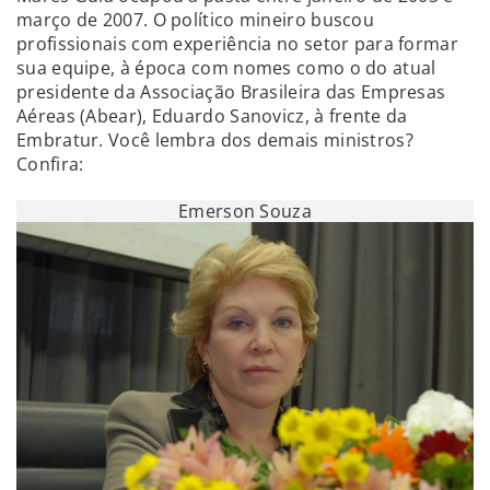
março de 2007. O político mineiro buscou
profissionais com experiência no setor para formar
sua equipe, à época com nomes como o do atual
presidente da Associação Brasileira das Empresas
Aéreas (Abear), Eduardo Sanovicz, à frente da
Embratur. Você lembra dos demais ministros?
Confira:
Emerson Souza