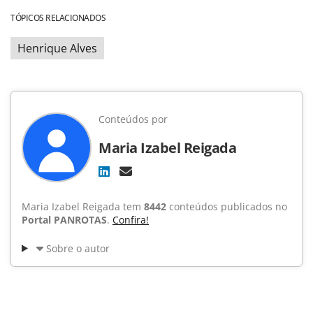
TÓPICOS RELACIONADOS
Henrique Alves
Conteúdos por
Maria Izabel Reigada
Maria Izabel Reigada tem
8442
conteúdos publicados no
Portal PANROTAS
.
Confira!
Sobre o autor