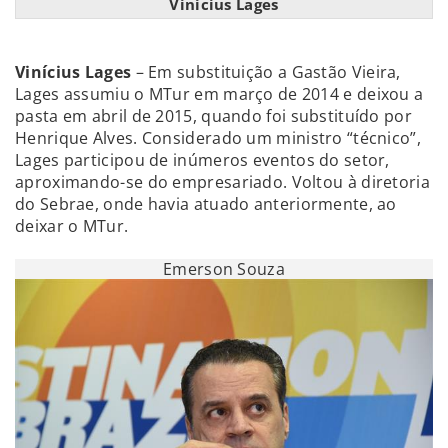
Vinícius Lages
Vinícius Lages
– Em substituição a Gastão Vieira,
Lages assumiu o MTur em março de 2014 e deixou a
pasta em abril de 2015, quando foi substituído por
Henrique Alves. Considerado um ministro “técnico”,
Lages participou de inúmeros eventos do setor,
aproximando-se do empresariado. Voltou à diretoria
do Sebrae, onde havia atuado anteriormente, ao
deixar o MTur.
Emerson Souza