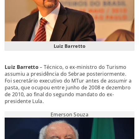
Luiz Barretto
Luiz Barretto
– Técnico, o ex-ministro do Turismo
assumiu a presidência do Sebrae posteriormente.
Foi secretário executivo do MTur antes de assumir a
pasta, que ocupou entre junho de 2008 e dezembro
de 2010, ao final do segundo mandato do ex-
presidente Lula.
Emerson Souza