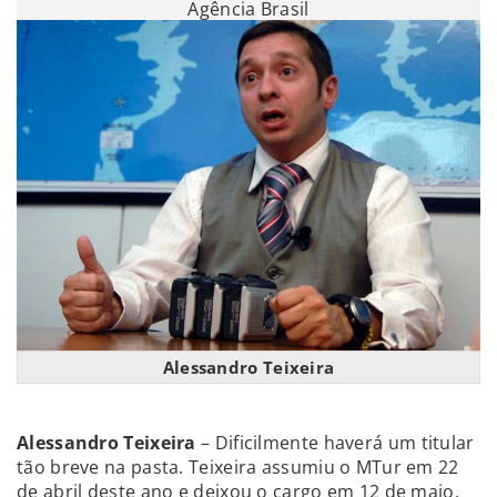
Agência Brasil
Alessandro Teixeira
Alessandro Teixeira
– Dificilmente haverá um titular
tão breve na pasta. Teixeira assumiu o MTur em 22
de abril deste ano e deixou o cargo em 12 de maio,