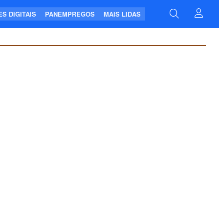
S DIGITAIS
PANEMPREGOS
MAIS LIDAS