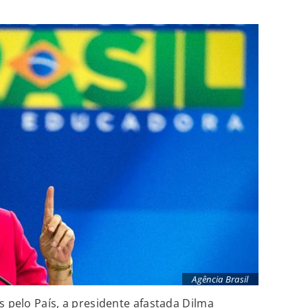
Agência Brasil
s pelo País, a presidente afastada Dilma