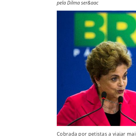
pela Dilma ser&aac
Cobrada por petistas a viajar mai