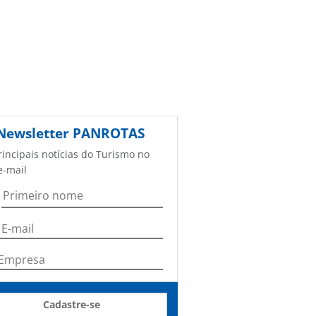
Newsletter
PANROTAS
rincipais notícias do Turismo no
e-mail
Cadastre-se