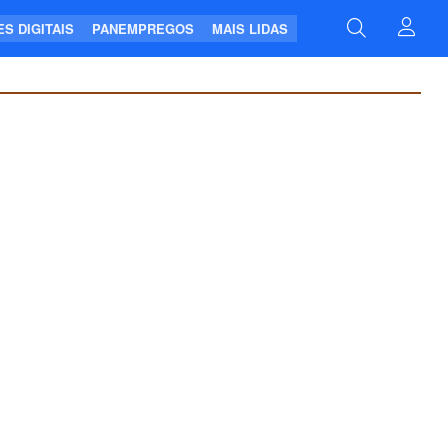
S DIGITAIS
PANEMPREGOS
MAIS LIDAS