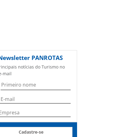
Newsletter
PANROTAS
rincipais notícias do Turismo no
e-mail
Cadastre-se