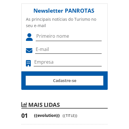
Newsletter
PANROTAS
As principais notícias do Turismo no
seu e-mail
Cadastre-se
MAIS LIDAS
{{evolution}}
{{TITLE}}