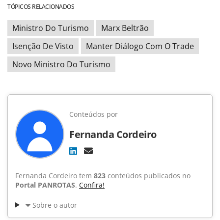
TÓPICOS RELACIONADOS
Ministro Do Turismo
Marx Beltrão
Isenção De Visto
Manter Diálogo Com O Trade
Novo Ministro Do Turismo
Conteúdos por
Fernanda Cordeiro
Fernanda Cordeiro tem
823
conteúdos publicados no
Portal PANROTAS
.
Confira!
Sobre o autor