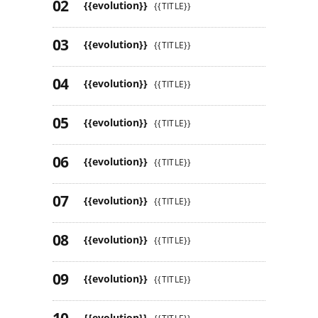
{{evolution}}
{{TITLE}}
{{evolution}}
{{TITLE}}
{{evolution}}
{{TITLE}}
{{evolution}}
{{TITLE}}
{{evolution}}
{{TITLE}}
{{evolution}}
{{TITLE}}
{{evolution}}
{{TITLE}}
{{evolution}}
{{TITLE}}
{{evolution}}