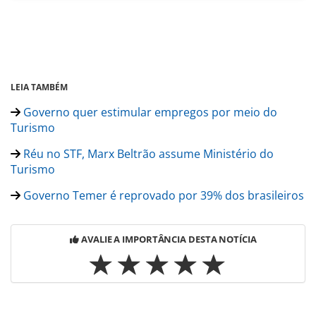
LEIA TAMBÉM
Governo quer estimular empregos por meio do
Turismo
Réu no STF, Marx Beltrão assume Ministério do
Turismo
Governo Temer é reprovado por 39% dos brasileiros
AVALIE A IMPORTÂNCIA DESTA NOTÍCIA