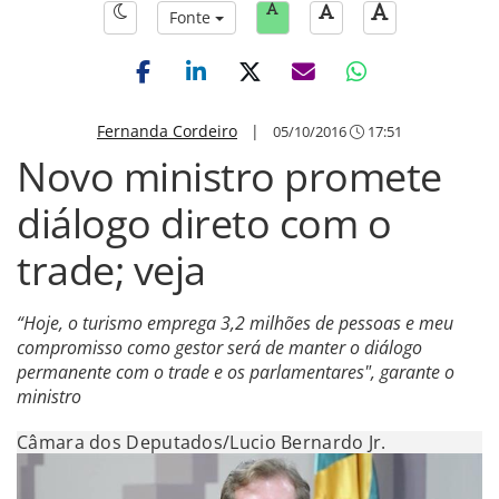
Fonte
Fernanda Cordeiro
|
05/10/2016
17:51
Novo ministro promete
diálogo direto com o
trade; veja
“Hoje, o turismo emprega 3,2 milhões de pessoas e meu
compromisso como gestor será de manter o diálogo
permanente com o trade e os parlamentares", garante o
ministro
Câmara dos Deputados/Lucio Bernardo Jr.