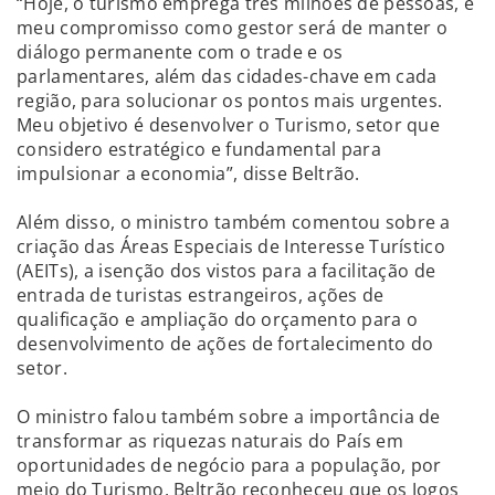
“Hoje, o turismo emprega três milhões de pessoas, e
meu compromisso como gestor será de manter o
diálogo permanente com o trade e os
parlamentares, além das cidades-chave em cada
região, para solucionar os pontos mais urgentes.
Meu objetivo é desenvolver o Turismo, setor que
considero estratégico e fundamental para
impulsionar a economia”, disse Beltrão.
Além disso, o ministro também comentou sobre a
criação das Áreas Especiais de Interesse Turístico
(AEITs), a isenção dos vistos para a facilitação de
entrada de turistas estrangeiros, ações de
qualificação e ampliação do orçamento para o
desenvolvimento de ações de fortalecimento do
setor.
O ministro falou também sobre a importância de
transformar as riquezas naturais do País em
oportunidades de negócio para a população, por
meio do Turismo. Beltrão reconheceu que os Jogos