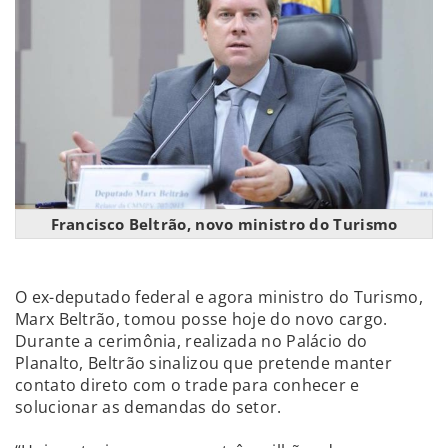
Francisco Beltrão, novo ministro do Turismo
O ex-deputado federal e agora ministro do Turismo,
Marx Beltrão, tomou posse hoje do novo cargo.
Durante a cerimônia, realizada no Palácio do
Planalto, Beltrão sinalizou que pretende manter
contato direto com o trade para conhecer e
solucionar as demandas do setor.