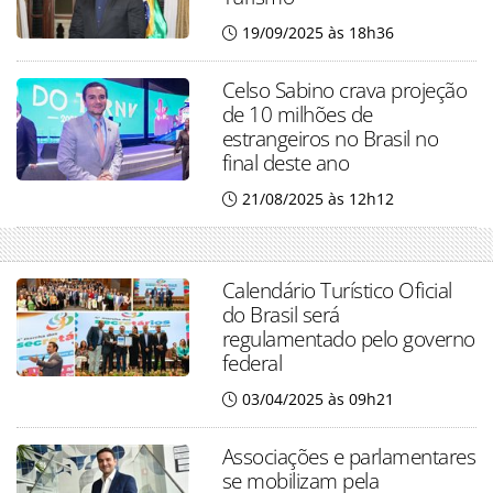
19/09/2025 às 18h36
Celso Sabino crava projeção
de 10 milhões de
estrangeiros no Brasil no
final deste ano
21/08/2025 às 12h12
Calendário Turístico Oficial
do Brasil será
regulamentado pelo governo
federal
03/04/2025 às 09h21
Associações e parlamentares
se mobilizam pela