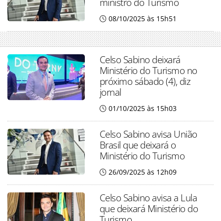
ministro do Turismo
08/10/2025 às 15h51
Celso Sabino deixará
Ministério do Turismo no
próximo sábado (4), diz
jornal
01/10/2025 às 15h03
Celso Sabino avisa União
Brasil que deixará o
Ministério do Turismo
26/09/2025 às 12h09
Celso Sabino avisa a Lula
que deixará Ministério do
Turismo