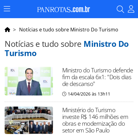
Menu
Principal
Notícias e tudo sobre Ministro Do Turismo
Notícias e tudo sobre
Ministro Do
Turismo
Ministro do Turismo defende
fim da escala 6x1: "Dois dias
de descanso"
14/04/2026 às 13h11
Ministério do Turismo
investe R$ 146 milhões em
obras e modernização do
setor em São Paulo