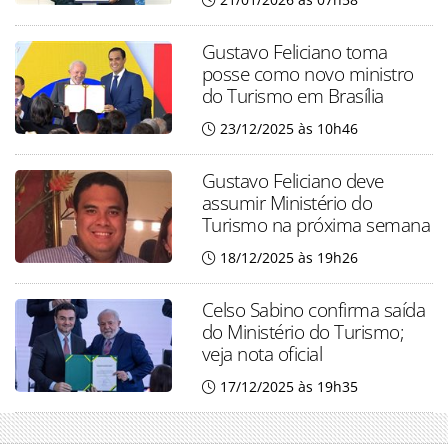
Gustavo Feliciano toma
posse como novo ministro
do Turismo em Brasília
23/12/2025 às 10h46
Gustavo Feliciano deve
assumir Ministério do
Turismo na próxima semana
18/12/2025 às 19h26
Celso Sabino confirma saída
do Ministério do Turismo;
veja nota oficial
17/12/2025 às 19h35