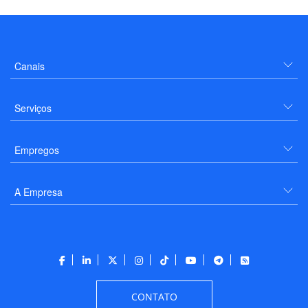
Canais
Serviços
Empregos
A Empresa
CONTATO