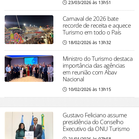
23/03/2026 às 13h51
Carnaval de 2026 bate
recorde de receita e aquece
Turismo em todo o País
18/02/2026 às 13h32
Ministro do Turismo destaca
importância das agências
em reunião com Abav
Nacional
10/02/2026 às 13h15
Gustavo Feliciano assume
presidência do Conselho
Executivo da ONU Turismo
21/01/2026 às 07h58