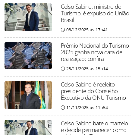
Celso Sabino, ministro do
Turismo, é expulso do União
Brasil
08/12/2025 às 17h41
Prêmio Nacional do Turismo
2025 ganha nova data de
realização; confira
25/11/2025 às 15h14
Celso Sabino é reeleito
presidente do Conselho
Executivo da ONU Turismo
11/11/2025 às 11h54
Celso Sabino bate o martelo
e decide permanecer como