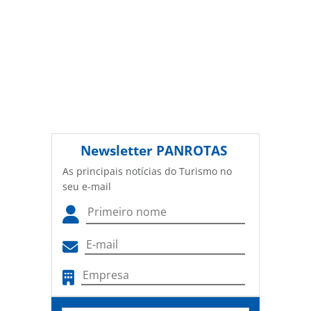
Newsletter
PANROTAS
As principais notícias do Turismo no
seu e-mail