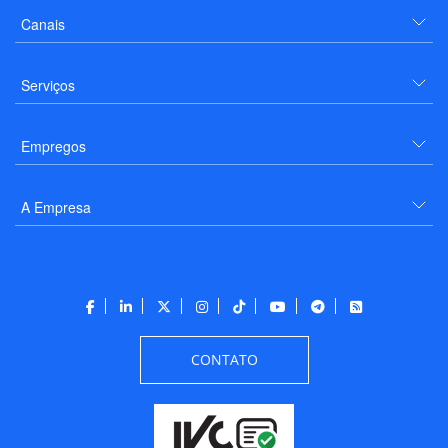
Canais
Serviços
Empregos
A Empresa
CONTATO