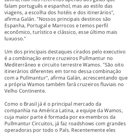
falam português e espanhol, mas ao estilo das
viagens, a escolha dos hotéis e dos itinerários",
afirma Galán. "Nossos principais destinos são
Espanha, Portugal e Marrocos e temos perfil
econômico, turístico e clássico, esse último mais
luxuoso."
Um dos principais destaques cirados pelo executivo
é a combinação entre cruzeiros Pullmantur no
Mediterrâneo e circuito terrestre Wamos. "São oito
itinerários diferentes em torno dessa combinação
com a Pullmantur", afirma Galán, acrescentando que
a própria Wamos também fará cruzeiros fluviais no
Velho Continente.
Como o Brasil já é o principal mercado da
companhia na América Latina, a equipe da Wamos,
cuja maior parte é formada por ex-membros da
Pullmantur Circuitos, já faz roadshows com grandes
operadoras por todo o País. Recentemente eles