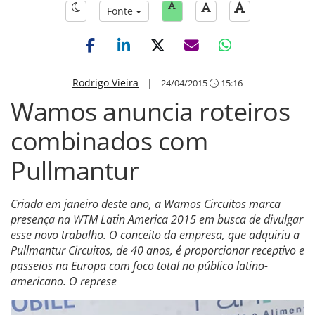
Fonte
Rodrigo Vieira
|
24/04/2015
15:16
Wamos anuncia roteiros
combinados com
Pullmantur
Criada em janeiro deste ano, a Wamos Circuitos marca
presença na WTM Latin America 2015 em busca de divulgar
esse novo trabalho. O conceito da empresa, que adquiriu a
Pullmantur Circuitos, de 40 anos, é proporcionar receptivo e
passeios na Europa com foco total no público latino-
americano. O represe