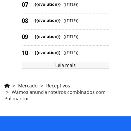
{{evolution}}
{{TITLE}}
{{evolution}}
{{TITLE}}
{{evolution}}
{{TITLE}}
{{evolution}}
{{TITLE}}
Leia mais
Mercado
Receptivos
Wamos anuncia roteiros combinados com
Pullmantur