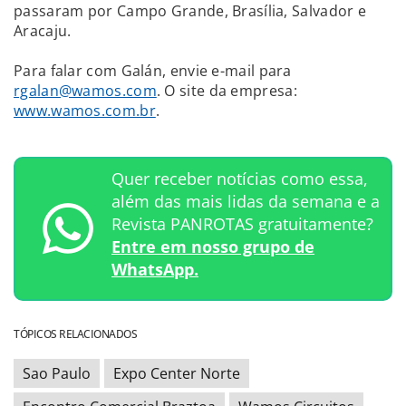
passaram por Campo Grande, Brasília, Salvador e
Aracaju.
Para falar com Galán, envie e-mail para
rgalan@wamos.com
. O site da empresa:
www.wamos.com.br
.
Quer receber notícias como essa,
além das mais lidas da semana e a
Revista PANROTAS gratuitamente?
Entre em nosso grupo de
WhatsApp.
TÓPICOS RELACIONADOS
Sao Paulo
Expo Center Norte