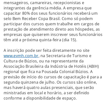
mensageiros, camareiras, recepcionistas e
integrantes da gerência média. A empresa que
capacitar 80% dos seus funcionários receberá um
selo Bem Receber Copa Brasil. Como só podem
participar dos cursos quem trabalhe em cargos de
prestação de atendimento direto aos hóspedes, as
empresas que quiserem inscrever seus funcionários
têm até a próxima quinta-feira (dia 15).
A inscrição pode ser feita diretamente no site
www.evmh.com.br
, na Secretaria de Turismo e
Cultura de Búzios, ou na representante da
Associação Brasileira da Indústria de Hotéis (ABIH)
regional que fica na Pousada Colonial Búzios. A
previsão de início do cursos de capacitação é para a
segunda quinzena de julho. Os cursos são online,
mas haverá quatro aulas presenciais, que serão
ministradas em local e horário, a ser definido
conforme a disponibilidade de espaço.