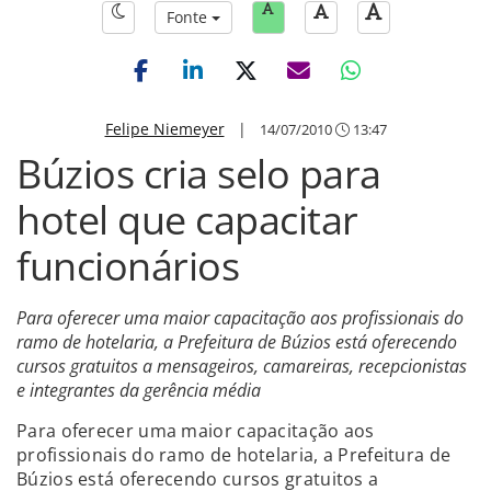
Fonte
Felipe Niemeyer
|
14/07/2010
13:47
Búzios cria selo para
hotel que capacitar
funcionários
Para oferecer uma maior capacitação aos profissionais do
ramo de hotelaria, a Prefeitura de Búzios está oferecendo
cursos gratuitos a mensageiros, camareiras, recepcionistas
e integrantes da gerência média
Para oferecer uma maior capacitação aos
profissionais do ramo de hotelaria, a Prefeitura de
Búzios está oferecendo cursos gratuitos a