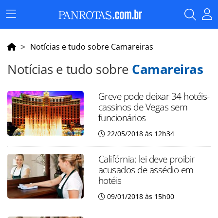
Menu
Principal
Notícias e tudo sobre Camareiras
Notícias e tudo sobre
Camareiras
Greve pode deixar 34 hotéis-
cassinos de Vegas sem
funcionários
22/05/2018 às 12h34
Califórnia: lei deve proibir
acusados de assédio em
hotéis
09/01/2018 às 15h00