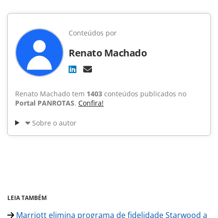
Conteúdos por
Renato Machado
Renato Machado tem
1403
conteúdos publicados no
Portal PANROTAS
.
Confira!
Sobre o autor
LEIA TAMBÉM
Marriott elimina programa de fidelidade Starwood a