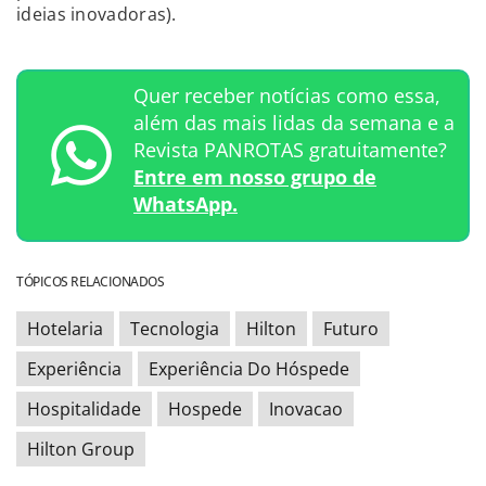
ideias inovadoras).
Quer receber notícias como essa,
além das mais lidas da semana e a
Revista PANROTAS gratuitamente?
Entre em nosso grupo de
WhatsApp.
TÓPICOS RELACIONADOS
Hotelaria
Tecnologia
Hilton
Futuro
Experiência
Experiência Do Hóspede
Hospitalidade
Hospede
Inovacao
Hilton Group