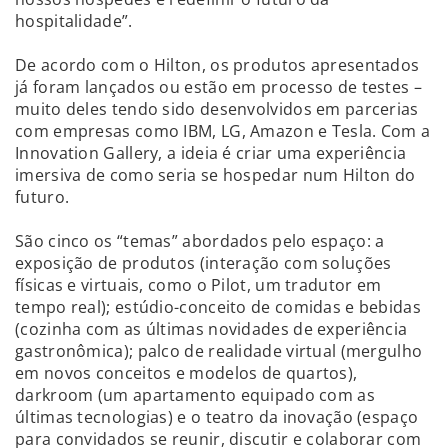
hospitalidade”.
De acordo com o Hilton, os produtos apresentados
já foram lançados ou estão em processo de testes –
muito deles tendo sido desenvolvidos em parcerias
com empresas como IBM, LG, Amazon e Tesla. Com a
Innovation Gallery, a ideia é criar uma experiência
imersiva de como seria se hospedar num Hilton do
futuro.
São cinco os “temas” abordados pelo espaço: a
exposição de produtos (interação com soluções
físicas e virtuais, como o Pilot, um tradutor em
tempo real); estúdio-conceito de comidas e bebidas
(cozinha com as últimas novidades de experiência
gastronômica); palco de realidade virtual (mergulho
em novos conceitos e modelos de quartos),
darkroom (um apartamento equipado com as
últimas tecnologias) e o teatro da inovação (espaço
para convidados se reunir, discutir e colaborar com