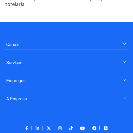
hotelaria
Canais
Serviços
Empregos
A Empresa