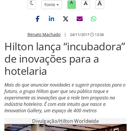
Fonte
Renato Machado
|
24/11/2017
13:36
Hilton lança “incubadora”
de inovações para a
hotelaria
Mais do que anunciar novidades e sugerir propostas para o
futuro, o grupo Hilton quer que seu público toque e
experimente as inovações que a rede tem proposto na
indústria hoteleira. É com este intuito que nasce a
Innovation Gallery, um espaço de 400 metros
Divulgação/Hilton Worldwide