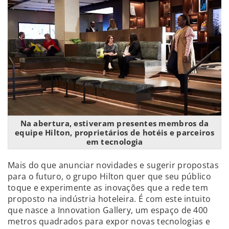
Na abertura, estiveram presentes membros da
equipe Hilton, proprietários de hotéis e parceiros
em tecnologia
Mais do que anunciar novidades e sugerir propostas
para o futuro, o grupo Hilton quer que seu público
toque e experimente as inovações que a rede tem
proposto na indústria hoteleira. É com este intuito
que nasce a Innovation Gallery, um espaço de 400
metros quadrados para expor novas tecnologias e