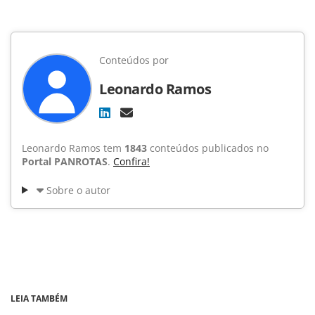
Conteúdos por
Leonardo Ramos
Leonardo Ramos tem
1843
conteúdos publicados no
Portal PANROTAS
.
Confira!
Sobre o autor
LEIA TAMBÉM