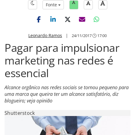
Fonte
Leonardo Ramos
|
24/11/2017
17:00
Pagar para impulsionar
marketing nas redes é
essencial
Alcance orgânico nas redes sociais se tornou pequeno para
uma marca que queira ter um alcance satisfatório, diz
blogueiro; veja opinião
Shutterstock