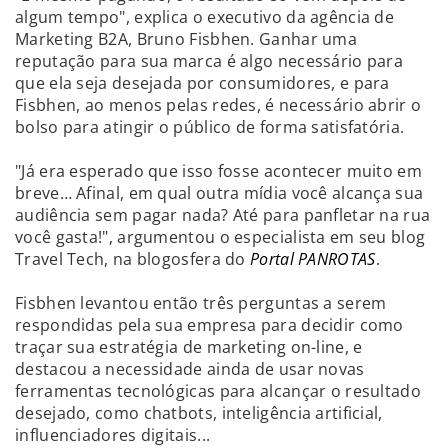
algum tempo", explica o executivo da agência de
Marketing B2A, Bruno Fisbhen. Ganhar uma
reputação para sua marca é algo necessário para
que ela seja desejada por consumidores, e para
Fisbhen, ao menos pelas redes, é necessário abrir o
bolso para atingir o público de forma satisfatória.
"Já era esperado que isso fosse acontecer muito em
breve… Afinal, em qual outra mídia você alcança sua
audiência sem pagar nada? Até para panfletar na rua
você gasta!", argumentou o especialista em seu blog
Travel Tech, na blogosfera do
Portal PANROTAS
.
Fisbhen levantou então três perguntas a serem
respondidas pela sua empresa para decidir como
traçar sua estratégia de marketing on-line, e
destacou a necessidade ainda de usar novas
ferramentas tecnológicas para alcançar o resultado
desejado, como chatbots, inteligência artificial,
influenciadores digitais...