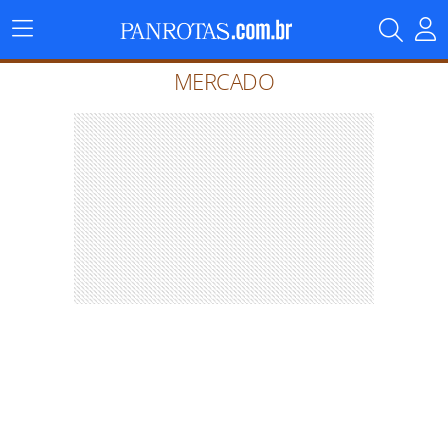
Menu
Principal
MERCADO