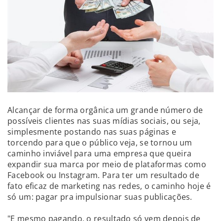
Alcançar de forma orgânica um grande número de
possíveis clientes nas suas mídias sociais, ou seja,
simplesmente postando nas suas páginas e
torcendo para que o público veja, se tornou um
caminho inviável para uma empresa que queira
expandir sua marca por meio de plataformas como
Facebook ou Instagram. Para ter um resultado de
fato eficaz de marketing nas redes, o caminho hoje é
só um: pagar pra impulsionar suas publicações.
"E mesmo pagando, o resultado só vem depois de