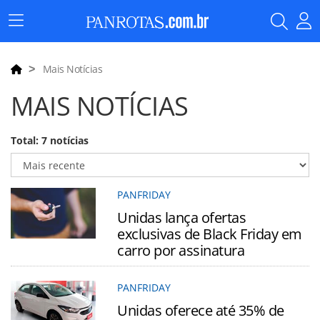
Menu
Principal
Mais Notícias
MAIS NOTÍCIAS
Total: 7 notícias
PANFRIDAY
Unidas lança ofertas
exclusivas de Black Friday em
carro por assinatura
PANFRIDAY
Unidas oferece até 35% de