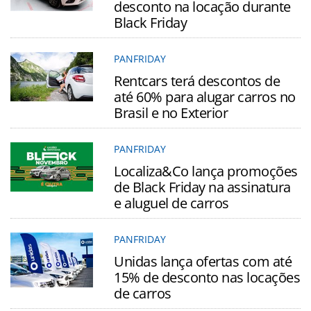
desconto na locação durante
Black Friday
PANFRIDAY
Rentcars terá descontos de
até 60% para alugar carros no
Brasil e no Exterior
PANFRIDAY
Localiza&Co lança promoções
de Black Friday na assinatura
e aluguel de carros
PANFRIDAY
Unidas lança ofertas com até
15% de desconto nas locações
de carros