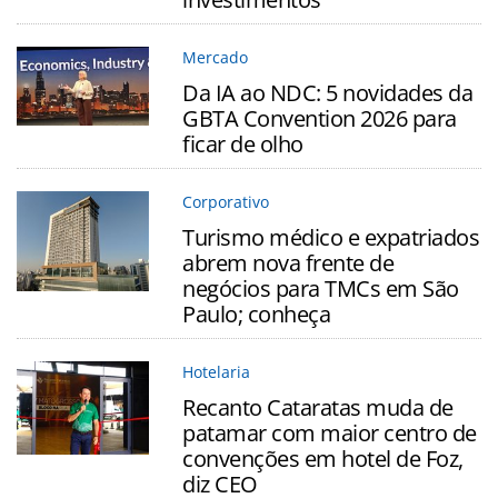
Mercado
Da IA ao NDC: 5 novidades da
GBTA Convention 2026 para
ficar de olho
Corporativo
Turismo médico e expatriados
abrem nova frente de
negócios para TMCs em São
Paulo; conheça
Hotelaria
Recanto Cataratas muda de
patamar com maior centro de
convenções em hotel de Foz,
diz CEO