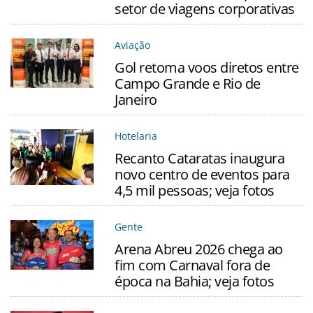
setor de viagens corporativas
Aviação
Gol retoma voos diretos entre
Campo Grande e Rio de
Janeiro
Hotelaria
Recanto Cataratas inaugura
novo centro de eventos para
4,5 mil pessoas; veja fotos
Gente
Arena Abreu 2026 chega ao
fim com Carnaval fora de
época na Bahia; veja fotos