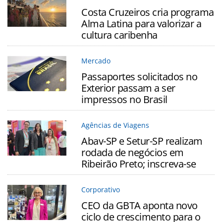
Costa Cruzeiros cria programa
Alma Latina para valorizar a
cultura caribenha
Mercado
Passaportes solicitados no
Exterior passam a ser
impressos no Brasil
Agências de Viagens
Abav-SP e Setur-SP realizam
rodada de negócios em
Ribeirão Preto; inscreva-se
Corporativo
CEO da GBTA aponta novo
ciclo de crescimento para o