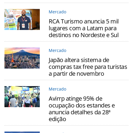
Mercado
RCA Turismo anuncia 5 mil
lugares com a Latam para
destinos no Nordeste e Sul
Mercado
Japão altera sistema de
compras tax free para turistas
a partir de novembro
Mercado
Avirrp atinge 95% de
ocupação dos estandes e
anuncia detalhes da 28ª
edição