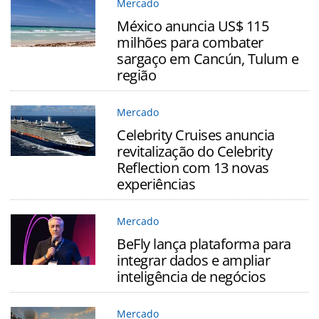
Mercado
México anuncia US$ 115
milhões para combater
sargaço em Cancún, Tulum e
região
Mercado
Celebrity Cruises anuncia
revitalização do Celebrity
Reflection com 13 novas
experiências
Mercado
BeFly lança plataforma para
integrar dados e ampliar
inteligência de negócios
Mercado