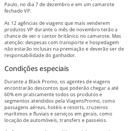
Paulo, no dia 7 de dezembro e em um camarote
fechado VP.
As 12 agências de viagens que mais venderem
produtos VP durante o mês de novembro terão a
chance de ver o cantor britânico no camarote. Mas
atenção: despesas com transporte e hospedagem
não estarão inclusas na premiação e deverão ser de
responsabilidade do ganhador.
Condições especiais
Durante a Black Promo, os agentes de viagens
encontrarão descontos que poderão chegar a até
60% em praticamente todos os produtos e
segmentos atendidos pela ViagensPromo, como
passagens aéreas, hotéis e resorts, cruzeiros
marítimos e fluviais e serviços em gerais, como
locação de automóveis, transfers e passeios.