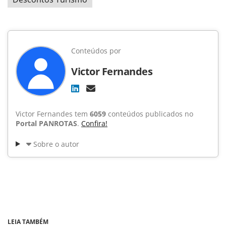
Conteúdos por
Victor Fernandes
Victor Fernandes tem
6059
conteúdos publicados no
Portal PANROTAS
.
Confira!
Sobre o autor
LEIA TAMBÉM