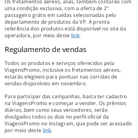
Os fretamentos aéreos, aliás, também contarão com
uma condição exclusiva, com a oferta de 2º
passageiro grátis em saídas selecionadas pelo
departamento de produtos da VP. A pronta
referência dos produtos está disponível no site da
operadora, por meio deste
link
.
Regulamento de vendas
Todos os produtos e serviços oferecidos pela
ViagensPromo, inclusive os fretamentos aéreos,
estarão elegíveis para pontuar nas corridas de
vendas disponíveis em novembro.
Para participar das campanhas, basta ter cadastro
na ViagensPromo e começar a vender. Os prêmios
diários, bem como seus vencedores, serão
divulgados todos os dias no perfil oficial da
ViagensPromo no Instagram, que pode ser acessado
por meio deste
link
.