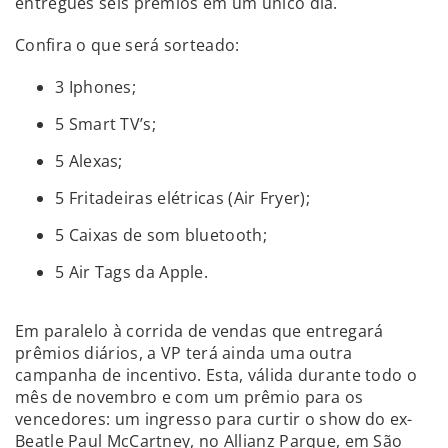
entregues seis prêmios em um único dia.
Confira o que será sorteado:
3 Iphones;
5 Smart TV’s;
5 Alexas;
5 Fritadeiras elétricas (Air Fryer);
5 Caixas de som bluetooth;
5 Air Tags da Apple.
Em paralelo à corrida de vendas que entregará
prêmios diários, a VP terá ainda uma outra
campanha de incentivo. Esta, válida durante todo o
mês de novembro e com um prêmio para os
vencedores: um ingresso para curtir o show do ex-
Beatle Paul McCartney, no Allianz Parque, em São