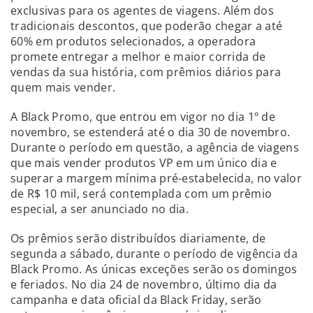
exclusivas para os agentes de viagens. Além dos
tradicionais descontos, que poderão chegar a até
60% em produtos selecionados, a operadora
promete entregar a melhor e maior corrida de
vendas da sua história, com prêmios diários para
quem mais vender.
A Black Promo, que entrou em vigor no dia 1º de
novembro, se estenderá até o dia 30 de novembro.
Durante o período em questão, a agência de viagens
que mais vender produtos VP em um único dia e
superar a margem mínima pré-estabelecida, no valor
de R$ 10 mil, será contemplada com um prêmio
especial, a ser anunciado no dia.
Os prêmios serão distribuídos diariamente, de
segunda a sábado, durante o período de vigência da
Black Promo. As únicas exceções serão os domingos
e feriados. No dia 24 de novembro, último dia da
campanha e data oficial da Black Friday, serão