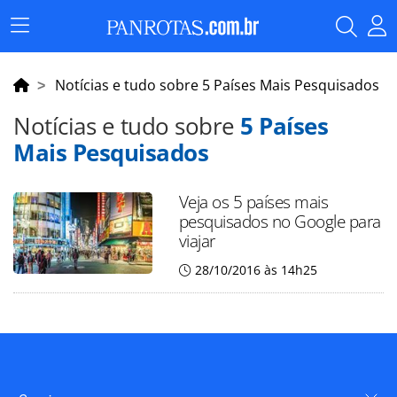
Menu
Principal
Notícias e tudo sobre 5 Países Mais Pesquisados
Notícias e tudo sobre
5 Países
Mais Pesquisados
Veja os 5 países mais
pesquisados no Google para
viajar
28/10/2016 às 14h25