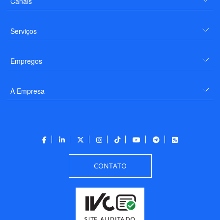
Canais
Serviços
Empregos
A Empresa
CONTATO