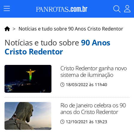
Menu
Principal
Notícias e tudo sobre 90 Anos Cristo Redentor
Notícias e tudo sobre
90 Anos
Cristo Redentor
Cristo Redentor ganha novo
sistema de iluminação
18/03/2022 às 11h40
Rio de Janeiro celebra os 90
anos do Cristo Redentor
12/10/2021 às 13h23