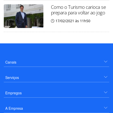
Como o Turismo carioca se
prepara para voltar ao jogo
17/02/2021 às 11h50
Canais
Serviços
Empregos
A Empresa