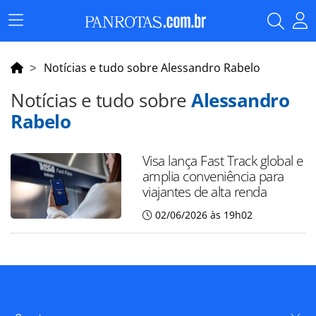
Menu
Principal
Notícias e tudo sobre Alessandro Rabelo
Notícias e tudo sobre
Alessandro
Rabelo
Visa lança Fast Track global e
amplia conveniência para
viajantes de alta renda
02/06/2026 às 19h02