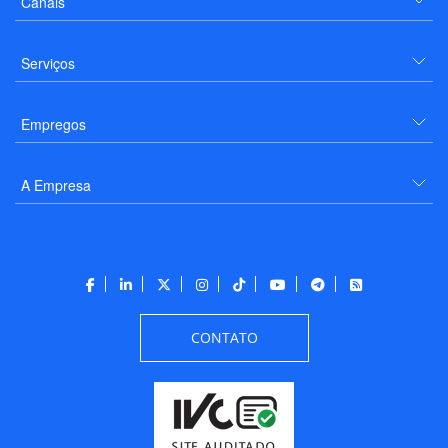
Canais
Serviços
Empregos
A Empresa
CONTATO