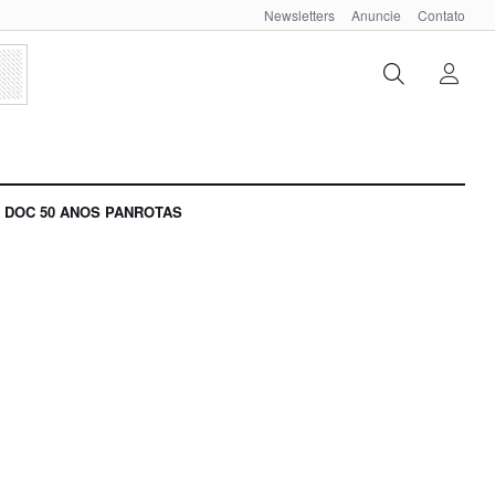
Newsletters
Anuncie
Contato
DOC 50 ANOS PANROTAS