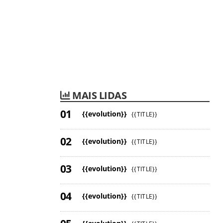
MAIS LIDAS
{{evolution}}
{{TITLE}}
{{evolution}}
{{TITLE}}
{{evolution}}
{{TITLE}}
{{evolution}}
{{TITLE}}