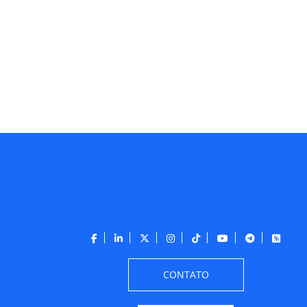
CONTATO