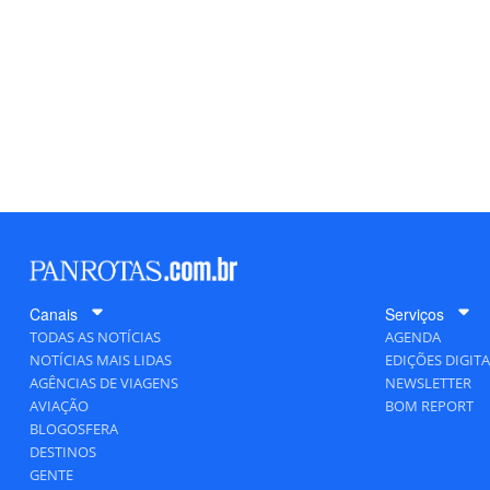
Canais
Serviços
TODAS AS NOTÍCIAS
AGENDA
NOTÍCIAS MAIS LIDAS
EDIÇÕES DIGITA
AGÊNCIAS DE VIAGENS
NEWSLETTER
AVIAÇÃO
BOM REPORT
BLOGOSFERA
DESTINOS
GENTE