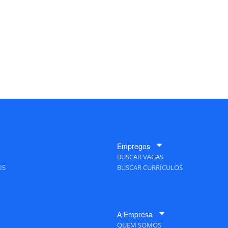
Empregos
BUSCAR VAGAS
IS
BUSCAR CURRÍCULOS
A Empresa
QUEM SOMOS