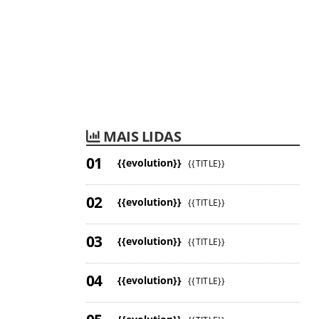
MAIS LIDAS
{{evolution}}
{{TITLE}}
{{evolution}}
{{TITLE}}
{{evolution}}
{{TITLE}}
{{evolution}}
{{TITLE}}