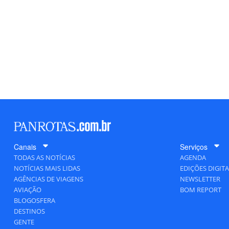
Canais
Serviços
TODAS AS NOTÍCIAS
AGENDA
NOTÍCIAS MAIS LIDAS
EDIÇÕES DIGITA
AGÊNCIAS DE VIAGENS
NEWSLETTER
AVIAÇÃO
BOM REPORT
BLOGOSFERA
DESTINOS
GENTE