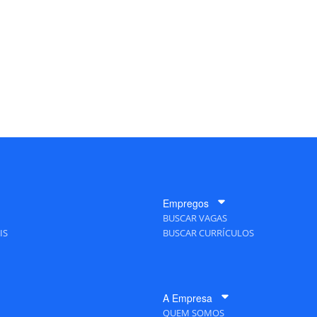
Empregos
BUSCAR VAGAS
IS
BUSCAR CURRÍCULOS
A Empresa
QUEM SOMOS