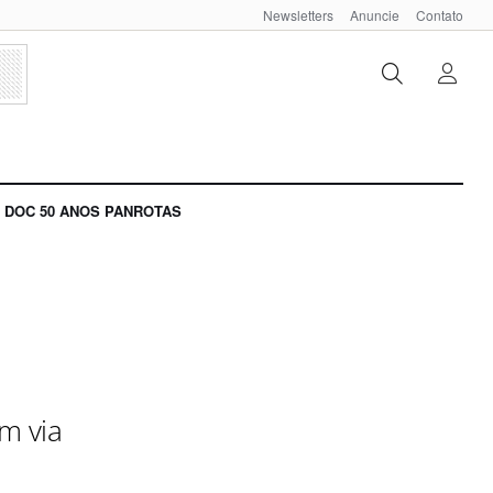
Newsletters
Anuncie
Contato
DOC 50 ANOS PANROTAS
em via