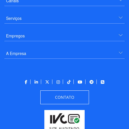
Canais
Serviços
Empregos
A Empresa
CONTATO