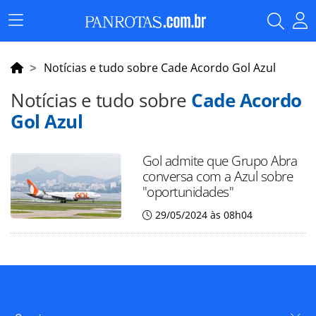
Menu
Principal
Notícias e tudo sobre Cade Acordo Gol Azul
Notícias e tudo sobre
Cade Acordo
Gol Azul
Gol admite que Grupo Abra
conversa com a Azul sobre
"oportunidades"
29/05/2024 às 08h04