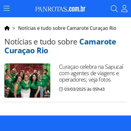
Menu
Principal
Notícias e tudo sobre Camarote Curaçao Rio
Notícias e tudo sobre
Camarote
Curaçao Rio
Curaçao celebra na Sapucaí
com agentes de viagens e
operadores; veja fotos
03/03/2025 às 05h43