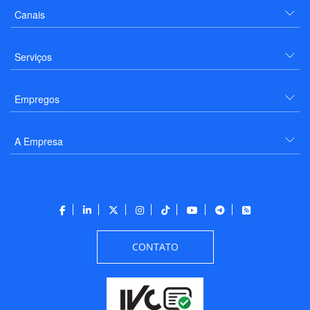
Canais
Serviços
Empregos
A Empresa
CONTATO