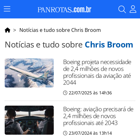
Menu
Principal
Notícias e tudo sobre Chris Broom
Notícias e tudo sobre
Chris Broom
Boeing projeta necessidade
de 2,4 milhões de novos
profissionais da aviação até
2044
22/07/2025 às 14h36
Boeing: aviação precisará de
2,4 milhões de novos
profissionais até 2043
23/07/2024 às 13h14