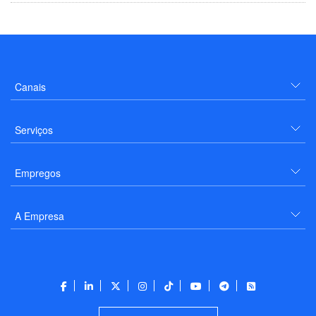
Canais
Serviços
Empregos
A Empresa