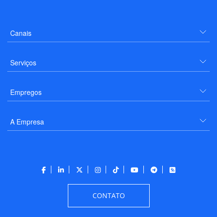
Canais
Serviços
Empregos
A Empresa
CONTATO