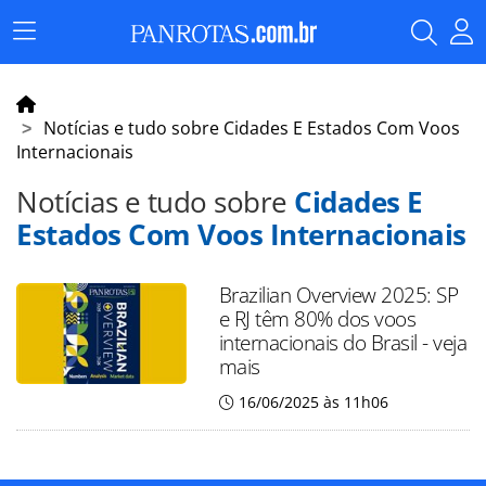
Menu
Principal
Notícias e tudo sobre Cidades E Estados Com Voos
Internacionais
Notícias e tudo sobre
Cidades E
Estados Com Voos Internacionais
Brazilian Overview 2025: SP
e RJ têm 80% dos voos
internacionais do Brasil - veja
mais
16/06/2025 às 11h06