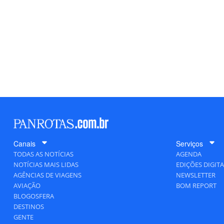
Canais
Serviços
TODAS AS NOTÍCIAS
AGENDA
NOTÍCIAS MAIS LIDAS
EDIÇÕES DIGITA
AGÊNCIAS DE VIAGENS
NEWSLETTER
AVIAÇÃO
BOM REPORT
BLOGOSFERA
DESTINOS
GENTE