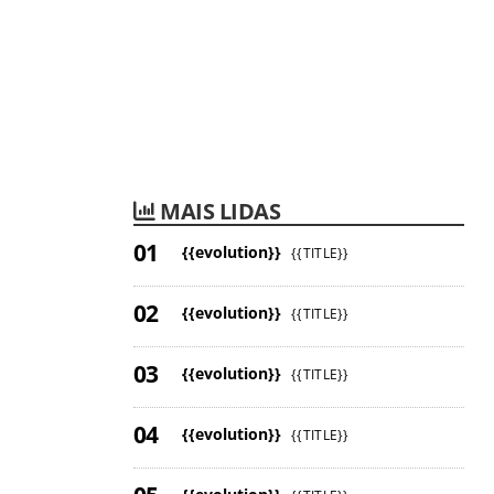
MAIS LIDAS
{{evolution}}
{{TITLE}}
{{evolution}}
{{TITLE}}
{{evolution}}
{{TITLE}}
{{evolution}}
{{TITLE}}