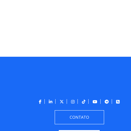
CONTATO