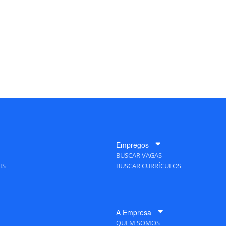
Empregos
BUSCAR VAGAS
IS
BUSCAR CURRÍCULOS
A Empresa
QUEM SOMOS