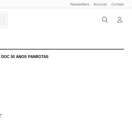
Newsletters
Anuncie
Contato
DOC 50 ANOS PANROTAS
r