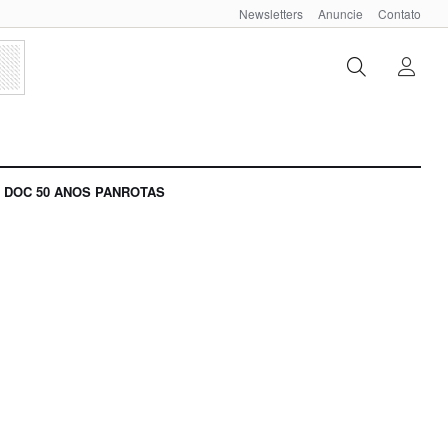
Newsletters
Anuncie
Contato
DOC 50 ANOS PANROTAS
a