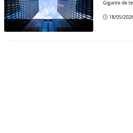
Gigante de t
18/05/202