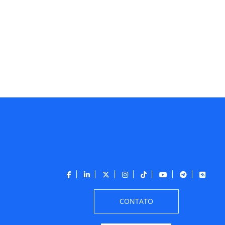
CONTATO