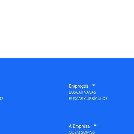
Empregos
BUSCAR VAGAS
IS
BUSCAR CURRÍCULOS
A Empresa
QUEM SOMOS