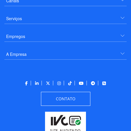
Canais
Serviços
Empregos
A Empresa
CONTATO