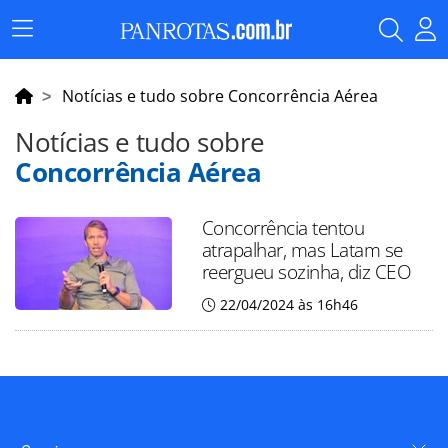
Menu
Principal
Notícias e tudo sobre Concorrência Aérea
Notícias e tudo sobre
Concorrência Aérea
Concorrência tentou
atrapalhar, mas Latam se
reergueu sozinha, diz CEO
22/04/2024 às 16h46