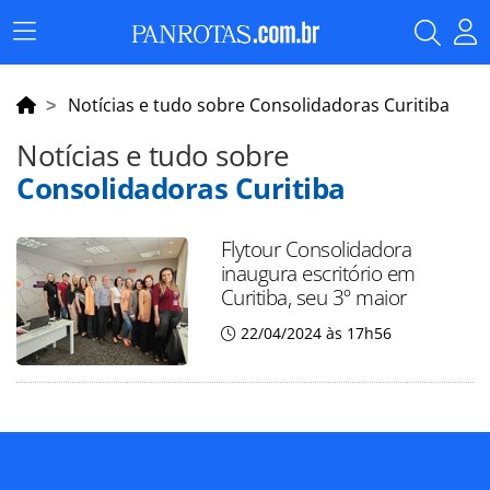
Menu
Principal
Notícias e tudo sobre Consolidadoras Curitiba
Notícias e tudo sobre
Consolidadoras Curitiba
Flytour Consolidadora
inaugura escritório em
Curitiba, seu 3º maior
22/04/2024 às 17h56