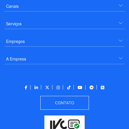
Canais
Serviços
Empregos
A Empresa
CONTATO