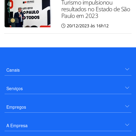
Turismo impulsionou
resultados no Estado de São
Paulo em 2023
20/12/2023 às 16h12
Canais
Serviços
Empregos
A Empresa