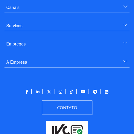
Canais
Serviços
Empregos
A Empresa
CONTATO