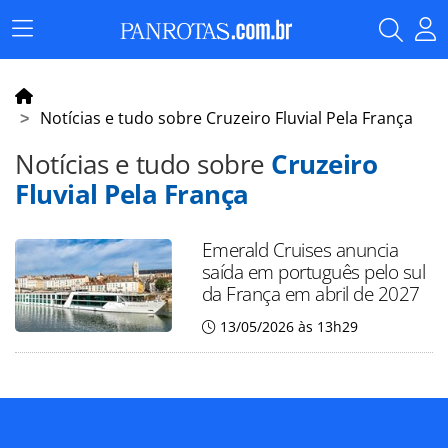
Menu
Principal
Notícias e tudo sobre Cruzeiro Fluvial Pela França
Notícias e tudo sobre
Cruzeiro
Fluvial Pela França
Emerald Cruises anuncia
saída em português pelo sul
da França em abril de 2027
13/05/2026 às 13h29