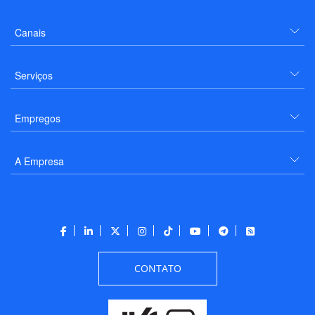
Canais
Serviços
Empregos
A Empresa
CONTATO