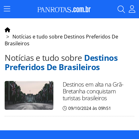
Menu
Principal
Notícias e tudo sobre Destinos Preferidos De
Brasileiros
Notícias e tudo sobre
Destinos
Preferidos De Brasileiros
Destinos em alta na Grã-
Bretanha conquistam
turistas brasileiros
09/10/2024 às 09h51