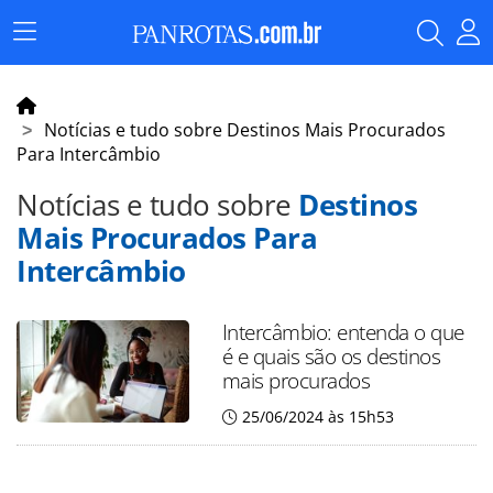
Menu
Principal
Notícias e tudo sobre Destinos Mais Procurados
Para Intercâmbio
Notícias e tudo sobre
Destinos
Mais Procurados Para
Intercâmbio
Intercâmbio: entenda o que
é e quais são os destinos
mais procurados
25/06/2024 às 15h53