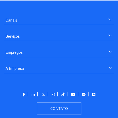
Canais
Serviços
Empregos
A Empresa
CONTATO